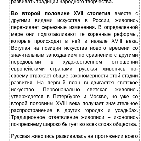
развивать традиции народного творчества.
Во второй половине
XVII
столетия
вместе с
другими видами искусства в России, живопись
переживает серьезные изменения. В определенной
мере они подготавливают те коренные реформы,
которые происходят в ней в начале XVIII века.
Вступая на позиции искусства нового времени со
значительным запозданием по сравнению с другими
передовыми в художественном отношении
европейскими странами, русская живопись по-
своему отражает общие закономерности этой стадии
развития. На первый план выдвигается светское
искусство. Первоначально светская живопись
утверждается в Петербурге и Москве, но уже со
второй половины XVIII века получает значительное
распространение в других городах и усадьбах.
Традиционное ответвление живописи – иконопись
по-прежнему широко бытует во всех слоях общества.
Русская живопись развивалась на протяжении всего