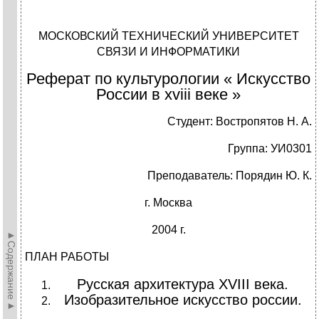
МОСКОВСКИЙ ТЕХНИЧЕСКИЙ УНИВЕРСИТЕТ
СВЯЗИ И ИНФОРМАТИКИ
Реферат по культурологии « Искусство
России в хviii веке »
Студент: Востропятов Н. А.
Группа: УИ0301
Преподаватель: Порядин Ю. К.
г. Москва
2004 г.
►Содержание►
ПЛАН РАБОТЫ
Русская архитектура XVIII века.
Изобразительное искусство россии.