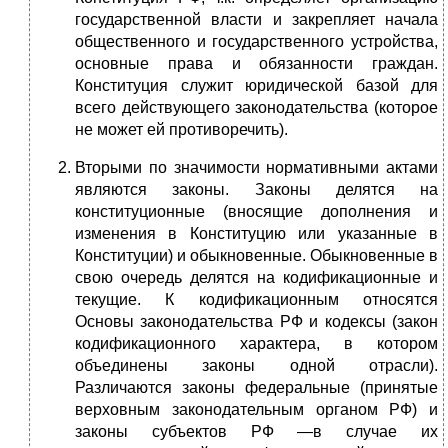
государственной власти и закрепляет начала
общественного и государственного устройства,
основные права и обязанности граждан.
Конституция служит юридической базой для
всего действующего законодательства (которое
не может ей противоречить).
Вторыми по значимости нормативными актами
являются законы. Законы делятся на
конституционные (вносящие дополнения и
изменения в Конституцию или указанные в
Конституции) и обыкновенные. Обыкновенные в
свою очередь делятся на кодификационные и
текущие. К кодификационным относятся
Основы законодательства РФ и кодексы (закон
кодификационного характера, в котором
объединены законы одной отрасли).
Различаются законы федеральные (принятые
верховным законодательным органом РФ) и
законы субъектов РФ —в случае их