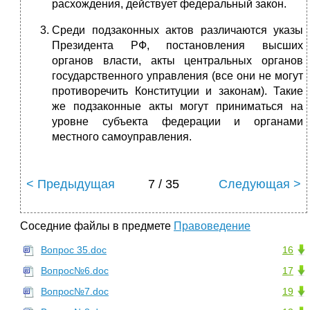
расхождения, действует федеральный закон.
Среди подзаконных актов различаются указы
Президента РФ, постановления высших
органов власти, акты центральных органов
государственного управления (все они не могут
противоречить Конституции и законам). Такие
же подзаконные акты могут приниматься на
уровне субъекта федерации и органами
местного самоуправления.
< Предыдущая
7 / 35
Следующая >
Соседние файлы в предмете
Правоведение
Вопрос 35.doc
16
Вопрос№6.doc
17
Вопрос№7.doc
19