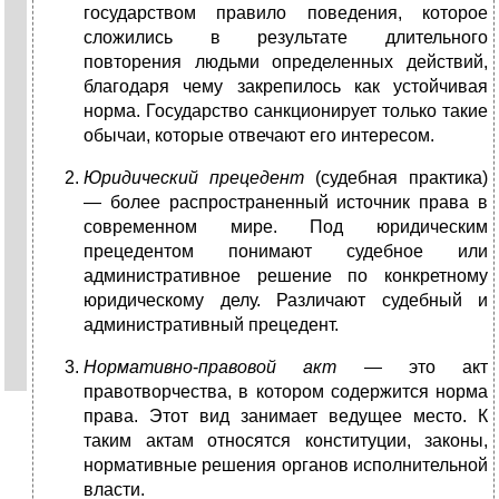
государством правило поведения, которое
сложились в результате длительного
повторения людьми определенных действий,
благодаря чему закрепилось как устойчивая
норма. Государство санкционирует только такие
обычаи, которые отвечают его интересом.
Юридический
прецедент
(судебная практика)
— более распространенный источник права в
современном мире. Под юридическим
прецедентом понимают судебное или
административное решение по конкретному
юридическому делу. Различают судебный и
административный прецедент.
Нормативно
-
правовой
акт
— это акт
правотворчества, в котором содержится норма
права. Этот вид занимает ведущее место. К
таким актам относятся конституции, законы,
нормативные решения органов исполнительной
власти.