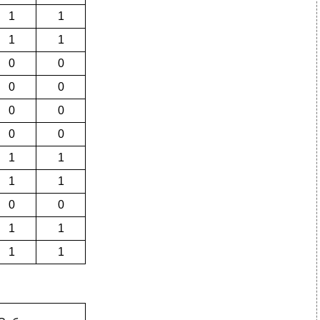
1
1
1
1
0
0
0
0
0
0
0
0
1
1
1
1
0
0
1
1
1
1