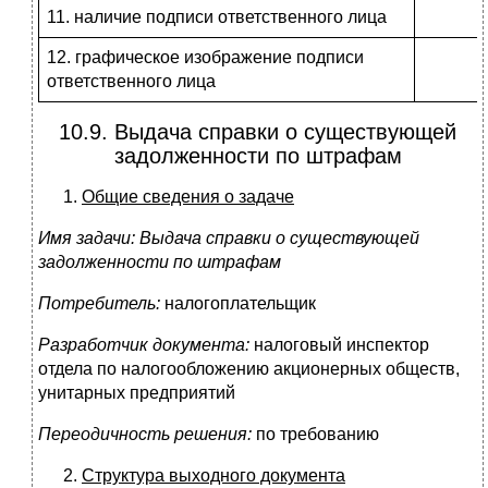
11. наличие подписи ответственного лица
12. графическое изображение подписи
ответственного лица
10.9. Выдача справки о существующей
задолженности по штрафам
Общие сведения о задаче
Имя задачи:
Выдача справки о существующей
задолженности по штрафам
Потребитель:
налогоплательщик
Разработчик документа:
налоговый инспектор
отдела по налогообложению акционерных обществ,
унитарных предприятий
Переодичность решения:
по требованию
Структура выходного документа