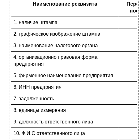
Наименование реквизита
Перем
пост
1. наличие штампа
2. графическое изображение штампа
3. наименование налогового органа
4. организационно правовая форма
предприятия
5. фирменное наименование предприятия
6. ИНН предприятия
7. задолженность
8. единицы измерения
9. должность ответственного лица
10. Ф.И.О ответственного лица