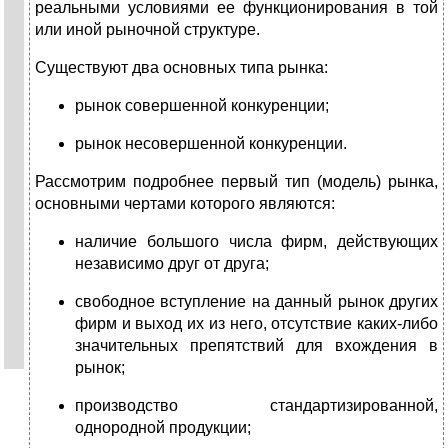
реальными условиями ее функционирования в той
или иной рыночной структуре.
Существуют два основных типа рынка:
рынок совершенной конкуренции;
рынок несовершенной конкуренции.
Рассмотрим подробнее первый тип (модель) рынка,
основными чертами которого являются:
наличие большого числа фирм, действующих
независимо друг от друга;
свободное вступление на данный рынок других
фирм и выход их из него, отсутствие каких-либо
значительных препятствий для вхождения в
рынок;
производство стандартизированной,
однородной продукции;