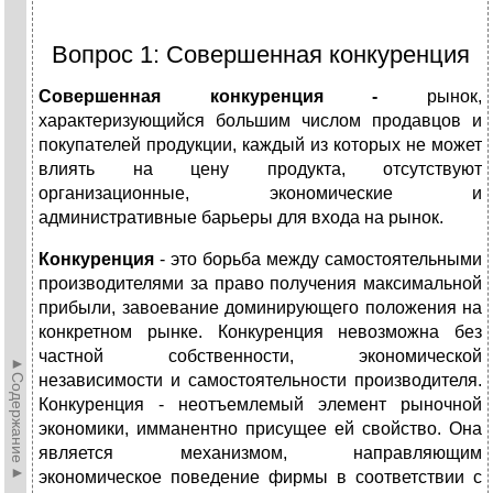
Вопрос 1: Совершенная конкуренция
Совершенная конкуренция -
рынок,
характеризующийся большим числом продавцов и
покупателей продукции, каждый из которых не может
влиять на цену продукта, отсутствуют
организационные, экономические и
административные барьеры для входа на рынок.
Конкуренция
- это борьба между самостоятельными
производителями за право получения максимальной
прибыли, завоевание доминирующего положения на
конкретном рынке. Конкуренция невозможна без
частной собственности, экономической
►Содержание►
независимости и самостоятельности производителя.
Конкуренция - неотъемлемый элемент рыночной
экономики, имманентно присущее ей свойство. Она
является механизмом, направляющим
экономическое поведение фирмы в соответствии с