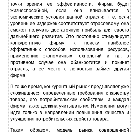
точки зрения ее эффективности. Фирма будет
жизнеспособной, если она вписывается в
экономические условия данной отрасли; т. е. если
уровень ее издержек соответствует отраслевому, она
сможет получать достаточную прибыль для своего
дальнейшего развития. Это постоянно стимулирует
конкурентную фирму к поиску наиболее
эффективных способов использования ресурсов,
применению экономичных технологий и т.д.; в
противном случае она обанкротится и покинет
отрасль, а ее место с легкостью займет другая
фирма.
В то же время, конкурентный рынок предъявляет уже
сложившиеся определенные требования к качеству
товара, его потребительским свойствам, и каждая
фирма также должна учитывать их. Изменения могут
идти только в направлении повышения качества и
улучшения потребительских свойств товара.
Таким образом, модель рынка совершенной