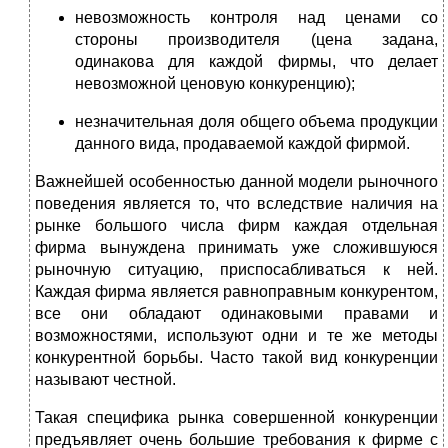
невозможность контроля над ценами со
стороны производителя (цена задана,
одинакова для каждой фирмы, что делает
невозможной ценовую конкуренцию);
незначительная доля общего объема продукции
данного вида, продаваемой каждой фирмой.
Важнейшей особенностью данной модели рыночного
поведения является то, что вследствие наличия на
рынке большого числа фирм каждая отдельная
фирма вынуждена принимать уже сложившуюся
рыночную ситуацию, приспосабливаться к ней.
Каждая фирма является равноправным конкурентом,
все они обладают одинаковыми правами и
возможностями, используют одни и те же методы
конкурентной борьбы. Часто такой вид конкуренции
называют честной.
Такая специфика рынка совершенной конкуренции
предъявляет очень большие требования к фирме с