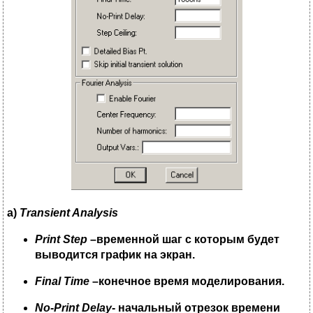
a)
Transient Analysis
Print
Step
–временной шаг с которым будет
выводится график на экран.
Final
Time
–конечное время моделирования.
No
-
Print
Delay
- начальный отрезок времени