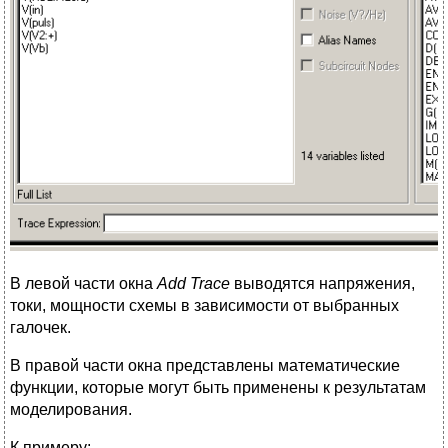
В левой части окна
Add
Trace
выводятся напряжения,
токи, мощности схемы в зависимости от выбранных
галочек.
В правой части окна представлены математические
функции, которые могут быть применены к результатам
моделирования.
К примеру: