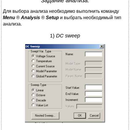
Задание анализа.
Для выбора анализа необходимо выполнить команду
Menu
®
Analysis
®
Setup
и выбрать необходимый тип
анализа.
1)
DC sweep