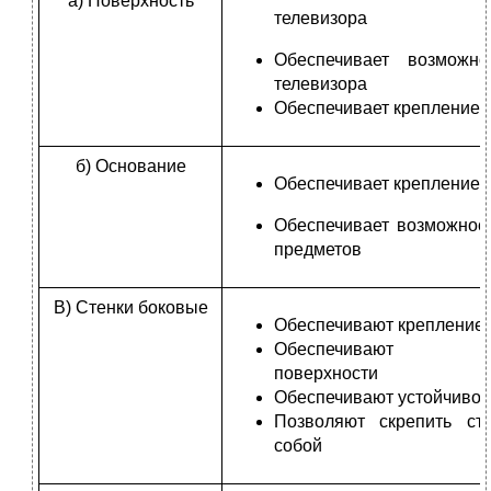
а) Поверхность
телевизора
Обеспечивает возможно
телевизора
Обеспечивает крепление 
б) Основание
Обеспечивает крепление 
Обеспечивает возможнос
предметов
В) Стенки боковые
Обеспечивают крепление
Обеспечивают кр
поверхности
Обеспечивают устойчивос
Позволяют скрепить ст
собой