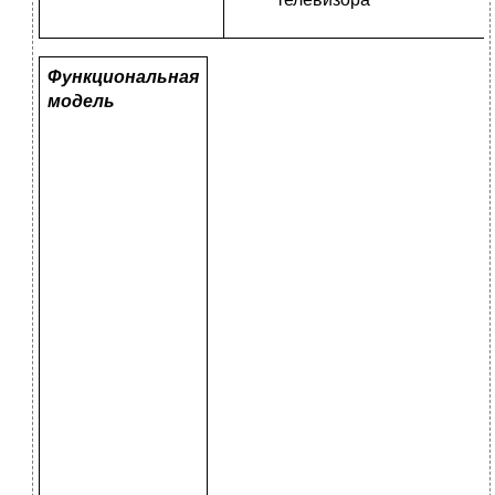
Функциональная
модель