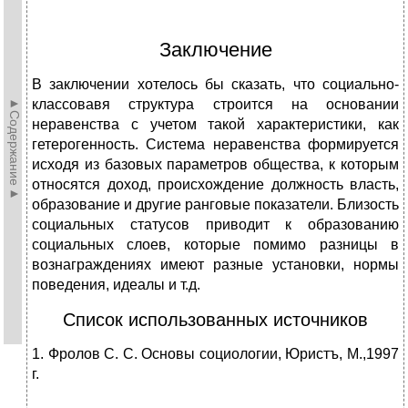
Заключение
В заключении хотелось бы сказать, что социально-
►Содержание►
классовавя структура строится на основании
неравенства с учетом такой характеристики, как
гетерогенность. Система неравенства формируется
исходя из базовых параметров общества, к которым
относятся доход, происхождение должность власть,
образование и другие ранговые показатели. Близость
социальных статусов приводит к образованию
социальных слоев, которые помимо разницы в
вознаграждениях имеют разные установки, нормы
поведения, идеалы и т.д.
Список использованных источников
1. Фролов С. С. Основы социологии, Юристъ, М.,1997
г.