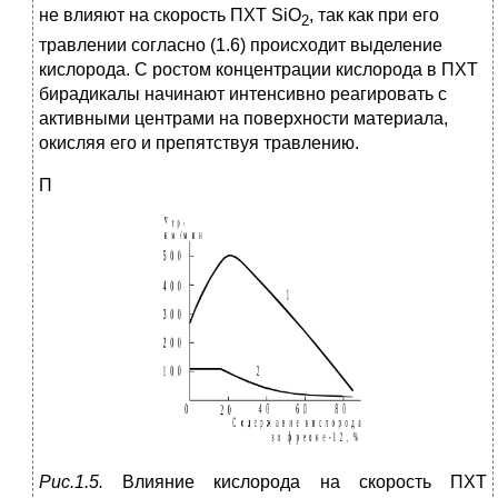
не влияют на скорость ПХТ SiO
, так как при его
2
травлении согласно (1.6) происходит выделение
кислорода. С ростом концентрации кислорода в ПХТ
бирадикалы начинают интенсивно реагировать с
активными центрами на поверхности материала,
окисляя его и препятствуя травлению.
П
Рис.1.5.
Влияние кислорода на скорость ПХТ