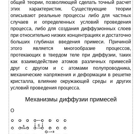
общей теории, позволяющей сделать точный расчет
этих характеристик. Существующие теории
описывают реальные процессы либо для частных
случаев и определенных условий проведения
процесса, либо для создания диффузионных слоев
при относительно низких концентрациях и достаточно
больших глубинах введения примеси. Причиной
этого является многообразие процессов,
протекающих в твердом теле при диффузии, таких
как взаимодействие атомов различных примесей
друг с другом и с атомами полупроводника,
механические напряжения и деформации в решетке
кристалла, влияние окружающей среды и других
условий проведения процесса.
Механизмы диффузии примесей
О