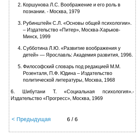
Коршунова Л.С. Воображение и его роль в
познании. - Москва, 1979
Рубинштейн С.Л. «Основы общей психологии».
– Издательство «Питер», Москва-Харьков-
Минск, 1999
Субботина Л.Ю. «Развитие воображения у
детей» — Ярославль: Академия развития, 1996.
Философский словарь под редакцией М.М.
Розенталя, П.Ф. Юдина – Издательство
политической литературы, Москва, 1968
6. Шибутани Т. «Социальная психология».-
Издательство «Прогресс», Москва, 1969
< Предыдущая
6 / 6