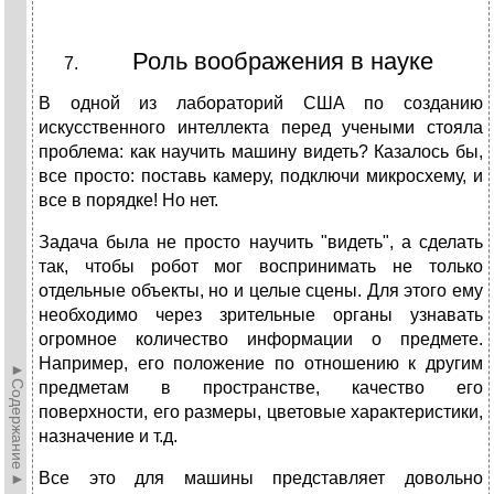
Роль воображения в науке
В одной из лабораторий США по созданию
искусственного интеллекта перед учеными стояла
проблема: как научить машину видеть? Казалось бы,
все просто: поставь камеру, подключи микросхему, и
все в порядке! Но нет.
Задача была не просто научить "видеть", а сделать
так, чтобы робот мог воспринимать не только
отдельные объекты, но и целые сцены. Для этого ему
необходимо через зрительные органы узнавать
огромное количество информации о предмете.
Например, его положение по отношению к другим
►Содержание►
предметам в пространстве, качество его
поверхности, его размеры, цветовые характеристики,
назначение и т.д.
Все это для машины представляет довольно