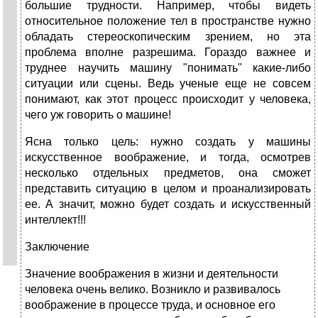
большие трудности. Например, чтобы видеть
относительное положение тел в пространстве нужно
обладать стереоскопическим зрением, но эта
проблема вполне разрешима. Гораздо важнее и
труднее научить машину "понимать" какие-либо
ситуации или сцены. Ведь ученые еще не совсем
понимают, как этот процесс происходит у человека,
чего уж говорить о машине!
Ясна только цель: нужно создать у машины
искусственное воображение, и тогда, осмотрев
несколько отдельных предметов, она сможет
представить ситуацию в целом и проанализировать
ее. А значит, можно будет создать и искусственный
интеллект!!!
Заключение
Значение воображения в жизни и деятельности
человека очень велико. Возникло и развивалось
воображение в процессе труда, и основное его