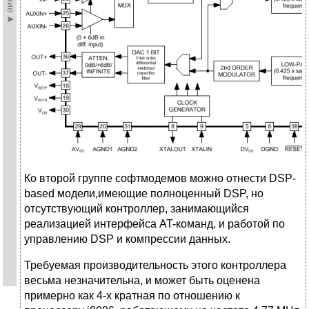
Ко второй группе софтмодемов можно отнести DSP-
based модели,имеющие полноценный DSP, но
отсутствующий контроллер, занимающийся
реализацией интерфейса AT-команд, и работой по
управлению DSP и компрессии данных.
Требуемая производительность этого контроллера
весьма незначительна, и может быть оценена
примерно как 4-х кратная по отношению к