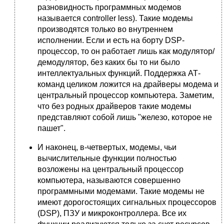
разновидность программных модемов
называется controller less). Такие модемы
производятся только во внутреннем
исполнении. Если и есть на борту DSP-
процессор, то он работает лишь как модулятор/
демодулятор, без каких бы то ни было
интеллектуальных функций. Поддержка АТ-
команд целиком ложится на драйверы модема и
центральный процессор компьютера. Заметим,
что без родных драйверов такие модемы
представляют собой лишь "железо, которое не
пашет".
И наконец, в-четвертых, модемы, чьи
вычислительные функции полностью
возложены на центральный процессор
компьютера, называются совершенно
программными модемами. Такие модемы не
имеют дорогостоящих сигнальных процессоров
(DSP), ПЗУ и микроконтроллера. Все их