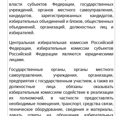
власти субъектов Федерации, государственных
учреждений, органов местного самоуправления,
кандидатов, зарегистрированных кандидатов,
избирательных объединений и блоков, общественных
объединений, организаций, должностных лиц и
избирателей.
Центральная избирательная комиссия Российской
Федерации, избирательные комиссии субъектов
Российской Федерации являются юридическими
лицами.
Государственные органы, органы местного
самоуправления, учреждения, организации,
предприятия с государственным участием, а также их
должностные лица обязаны оказывать
избирательным комиссиям содействие в реализации
их полномочий, в частности предоставлять
необходимые помещения, транспорт, средства связи,
техническое оборудование, сведения и материалы,
давать ответы на обращения избирательных