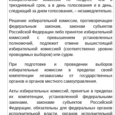
трехдневный срок, а в день голосования и в день,
следующий за днем голосования, – незамедлительно.
Решение избирательной комиссии, противоречащее
федеральным законам, законам субъектов
Российской Федерации либо принятое избирательной
комиссией с превышением установленных
полномочий, подлежит отмене вышестоящей
избирательной комиссией (соответственно уровню
проводимых выборов) или судом.
При подготовке и проведении выборов
избирательные комиссии в пределах своей
компетенции
независимы
от государственных
органов и органов местного самоуправления.
Акты избирательных комиссий, принятые в пределах
их компетенции, установленной федеральными
законами, законами субъектов Российской
Федерации, обязательны для федеральных органов
исполнительной власти, органов исполнительной