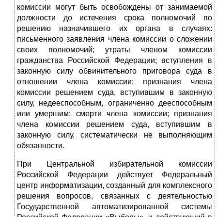
комиссии могут быть освобождены от занимаемой
должности до истечения срока полномочий по
решению назначившего их органа в случаях:
письменного заявления члена комиссии о сложении
своих полномочий; утраты членом комиссии
гражданства Российской Федерации; вступления в
законную силу обвинительного приговора суда в
отношении члена комиссии; признания члена
комиссии решением суда, вступившим в законную
силу, недееспособным, ограниченно дееспособным
или умершим; смерти члена комиссии; признания
члена комиссии решением суда, вступившим в
законную силу, систематически не выполняющим
обязанности.
При Центральной избирательной комиссии
Российской Федерации действует Федеральный
центр информатизации, созданный для комплексного
решения вопросов, связанных с деятельностью
Государственной автоматизированной системы