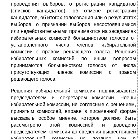
проведения выборов, о регистрации кандидатов
(списков кандидатов), об отмене регистрации
кандидатов, об итогах голосования или о результатах
выборов, о признании выборов несостоявшимися
или недействительными принимаются на заседаниях
избирательных комиссий большинством голосов от
установленного числа членов избирательной
комиссии с правом решающего голоса. Решения
избирательных комиссий по иным вопросам
принимаются большинством голосов от числа
присутствующих членов комиссии с правом
решающего голоса.
Решения избирательной комиссии подписываются
председателем и секретарем комиссии. Члены
избирательной комиссии, не согласные с решением,
принятым комиссией, вправе в письменной форме
высказать особое мнение, которое должно быть
рассмотрено этой комиссией и доведено
председателем комиссии до сведения вышестоящей
избирательной комиссии не позднее чем в