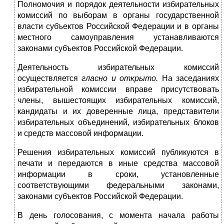
Полномочия и порядок деятельности избирательных
комиссий по выборам в органы государственной
власти субъектов Российской Федерации и в органы
местного самоуправления устанавливаются
законами субъектов Российской Федерации.
Деятельность избирательных комиссий
осуществляется
гласно и открыто.
На заседаниях
избирательной комиссии вправе присутствовать
члены, вышестоящих избирательных комиссий,
кандидаты и их доверенные лица, представители
избирательных объединений, избирательных блоков
и средств массовой информации.
Решения избирательных комиссий публикуются в
печати и передаются в иные средства массовой
информации в сроки, установленные
соответствующими федеральными законами,
законами субъектов Российской Федерации.
В день голосования, с момента начала работы