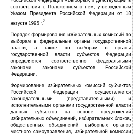
Российской Федерации «Выборы», и действующий в
соответствии с Положением о нем, утвержденным
Указом Президента Российской Федерации от 18
3
августа 1995 г.
Порядок формирования избирательных комиссий по
выборам в федеральные органы государственной
власти, а также по выборам в органы
государственной власти субъектов Федерации
определяется соответственно федеральными
законами, законами субъектов Российской
Федерации.
Формирование избирательных комиссий субъектов
Российской Федерации осуществляется
законодательными (представительными) и
исполнительными органами государственной власти
данных субъектов на основе предложений
избирательных объединений, избирательных блоков,
общественных объединений, выборных органов
местного самоуправления, избирательной комиссии