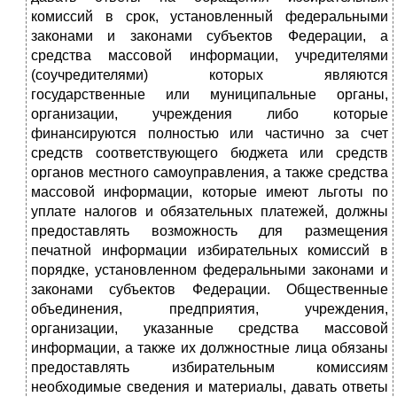
комиссий в срок, установленный федеральными
законами и законами субъектов Федерации, а
средства массовой информации, учредителями
(соучредителями) которых являются
государственные или муниципальные органы,
организации, учреждения либо которые
финансируются полностью или частично за счет
средств соответствующего бюджета или средств
органов местного самоуправления, а также средства
массовой информации, которые имеют льготы по
уплате налогов и обязательных платежей, должны
предоставлять возможность для размещения
печатной информации избирательных комиссий в
порядке, установленном федеральными законами и
законами субъектов Федерации. Общественные
объединения, предприятия, учреждения,
организации, указанные средства массовой
информации, а также их должностные лица обязаны
предоставлять избирательным комиссиям
необходимые сведения и материалы, давать ответы