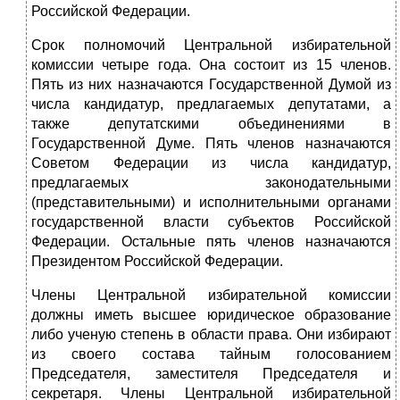
Российской Федерации.
Срок полномочий Центральной избирательной
комиссии четыре года. Она состоит из 15 членов.
Пять из них назначаются Государственной Думой из
числа кандидатур, предлагаемых депутатами, а
также депутатскими объединениями в
Государственной Думе. Пять членов назначаются
Советом Федерации из числа кандидатур,
предлагаемых законодательными
(представительными) и исполнительными органами
государственной власти субъектов Российской
Федерации. Остальные пять членов назначаются
Президентом Российской Федерации.
Члены Центральной избирательной комиссии
должны иметь высшее юридическое образование
либо ученую степень в области права. Они избирают
из своего состава тайным голосованием
Председателя, заместителя Председателя и
секретаря. Члены Центральной избирательной