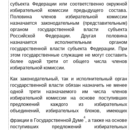
субъекта Федерации или соответственно окружной
избирательной комиссии предыдущего состава.
Половина членов избирательной комиссии
назначается законодательным (представительным)
органом государственной власти субъекта
Российской Федерации. Другая половина
назначается исполнительным органом
государственной власти субъекта Федерации. При
этом государственные служащие не могут составить
более одной трети от общего числа членов
избирательной комиссии.
Как законодательный, так и исполнительный орган
государственной власти обязан назначить не менее
одной трети назначаемого им числа членов
избирательной комиссии на основе поступивших
предложений каждого из избирательных
объединений, избирательных блоков, имеющих
4
фракции в Государственной Думе
, а также на основе
поступивших предложений избирательных