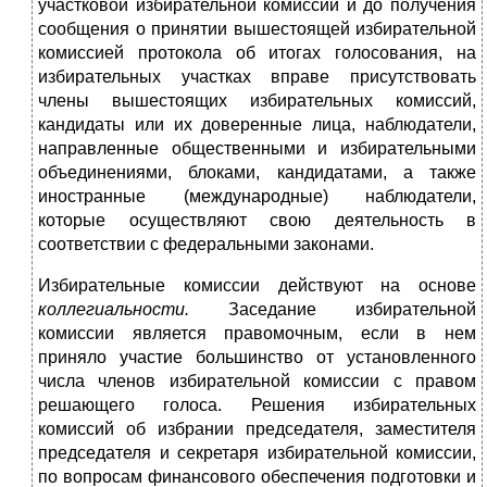
участковой избирательной комиссии и до получения
сообщения о принятии вышестоящей избирательной
комиссией протокола об итогах голосования, на
избирательных участках вправе присутствовать
члены вышестоящих избирательных комиссий,
кандидаты или их доверенные лица, наблюдатели,
направленные общественными и избирательными
объединениями, блоками, кандидатами, а также
иностранные (международные) наблюдатели,
которые осуществляют свою деятельность в
соответствии с федеральными законами.
Избирательные комиссии действуют на основе
коллегиальности.
Заседание избирательной
комиссии является правомочным, если в нем
приняло участие большинство от установленного
числа членов избирательной комиссии с правом
решающего голоса. Решения избирательных
комиссий об избрании председателя, заместителя
председателя и секретаря избирательной комиссии,
по вопросам финансового обеспечения подготовки и