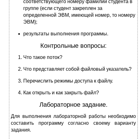
соответствующего номеру фамилии студента в
группе (если студент закреплен за
определенной ЭВМ, имеющей номер, то номеру
ЭВМ);
результаты выполнения программы.
Контрольные вопросы:
Что такое поток?
Что представляет собой файловый указатель?
Перечислить режимы доступа к файлу.
Как открыть и как закрыть файл?
Лабораторное задание.
Для выполнения лабораторной работы необходимо
составить программу согласно своему варианту
задания.