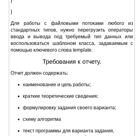
}
}
Для работы с файловыми потоками любого из
стандартных типов, нужно перегрузить операторы
ввода и вывода под требуемый тип данных или
воспользоваться шаблоном класса, задаваемым с
помощью ключевого слова template.
Требования к отчету.
Отчет должен содержать:
наименование и цель работы;
краткие теоретические сведения;
формулировку задания своего варианта;
схему алгоритма
текст программы для варианта задания,