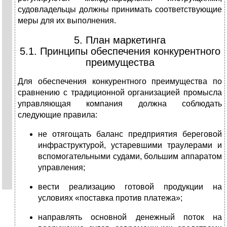
судовладельцы должны принимать соответствующие
меры для их выполнения.
5. План маркетинга
5.1. Принципы обеспечения конкурентного
преимущества
Для обеспечения конкурентного преимущества по
сравнению с традиционной организацией промысла
управляющая компания должна соблюдать
следующие правила:
не отягощать баланс предприятия береговой
инфраструктурой, устаревшими траулерами и
вспомогательными судами, большим аппаратом
управления;
вести реализацию готовой продукции на
условиях «поставка против платежа»;
направлять основной денежный поток на