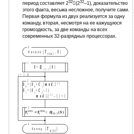
32
32
период составляет 2
(2
–1), доказательство
этого факта, весьма несложное, получите сами.
Первая формула из двух реализуется за одну
команду, вторая, несмотря на ее кажущуюся
громоздкость, за две команды на всех
современных 32-разрядных процессорах.