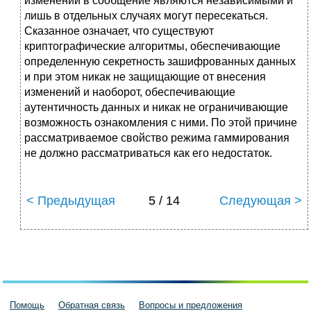
изменений в сообщение являются независимыми и
лишь в отдельных случаях могут пересекаться.
Сказанное означает, что существуют
криптографические алгоритмы, обеспечивающие
определенную секретность зашифрованных данных
и при этом никак не защищающие от внесения
изменений и наоборот, обеспечивающие
аутентичность данных и никак не ограничивающие
возможность ознакомления с ними. По этой причине
рассматриваемое свойство режима гаммирования
не должно рассматриваться как его недостаток.
< Предыдущая
5 / 14
Следующая >
Помощь
Обратная связь
Вопросы и предложения