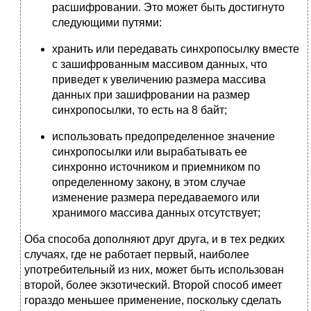
расшифровании. Это может быть достигнуто
следующими путями:
хранить или передавать синхропосылку вместе
с зашифрованным массивом данных, что
приведет к увеличению размера массива
данных при зашифровании на размер
синхропосылки, то есть на 8 байт;
использовать предопределенное значение
синхропосылки или вырабатывать ее
синхронно источником и приемником по
определенному закону, в этом случае
изменение размера передаваемого или
хранимого массива данных отсутствует;
Оба способа дополняют друг друга, и в тех редких
случаях, где не работает первый, наиболее
употребительный из них, может быть использован
второй, более экзотический. Второй способ имеет
гораздо меньшее применение, поскольку сделать