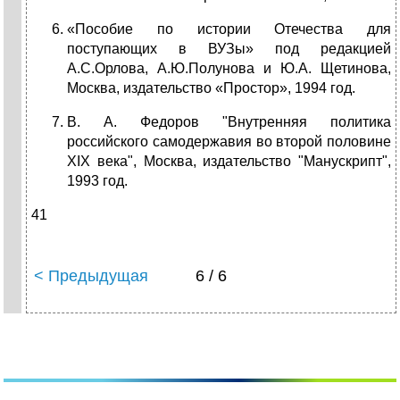
«Пособие по истории Отечества для
поступающих в ВУЗы» под редакцией
А.С.Орлова, А.Ю.Полунова и Ю.А. Щетинова,
Москва, издательство «Простор», 1994 год.
В. А. Федоров "Внутренняя политика
российского самодержавия во второй половине
ХIХ века", Москва, издательство "Мануск­рипт",
1993 год.
41
< Предыдущая
6 / 6