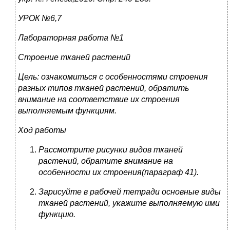
УРОК №6,7
Лабораторная работа №1
Строение тканей растений
Цель: ознакомиться с особенностями строения
разных типов тканей растений, обратить
внимание на соответствие их строения
выполняемым функциям.
Ход работы
Рассмотрите рисунки видов тканей
растений, обратите внимание на
особенности их строения(параграф 41).
Зарисуйте в рабочей тетради основные виды
тканей растений, укажите выполняемую ими
функцию.