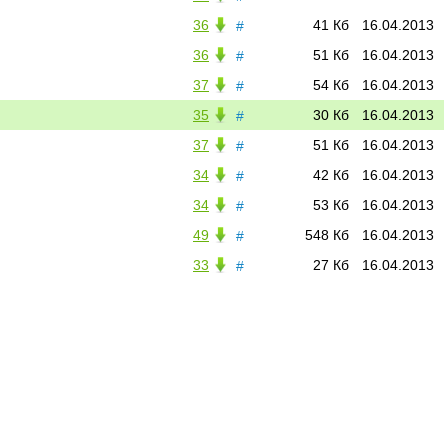
36
41 Кб
16.04.2013
#
36
51 Кб
16.04.2013
#
37
54 Кб
16.04.2013
#
35
30 Кб
16.04.2013
#
37
51 Кб
16.04.2013
#
34
42 Кб
16.04.2013
#
34
53 Кб
16.04.2013
#
49
548 Кб
16.04.2013
#
33
27 Кб
16.04.2013
#