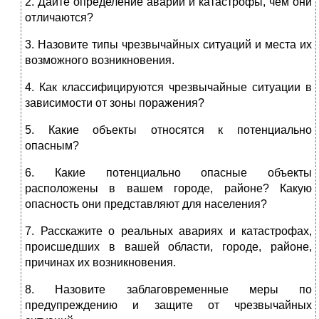
2. Дайте определение аварии и катастрофы, чем они
отличаются?
3. Назовите типы чрезвычайных ситуаций и места их
возможного возникновения.
4. Как классифицируются чрезвычайные ситуации в
зависимости от зоны поражения?
5. Какие объекты относятся к потенциально
опасным?
6. Какие потенциально опасные объекты
расположены в вашем городе, районе? Какую
опасность они представляют для населения?
7. Расскажите о реальных авариях и катастрофах,
происшедших в вашей области, городе, районе,
причинах их возникновения.
8. Назовите заблаговременные меры по
предупреждению и защите от чрезвычайных