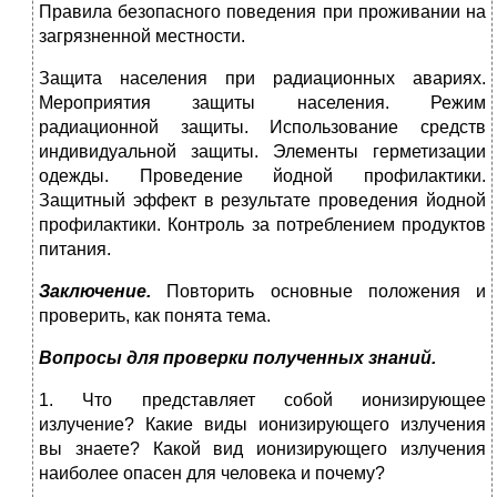
Правила безопасного поведения при проживании на
загрязненной местности.
Защита населения при радиационных авариях.
Мероприятия защиты населения. Режим
радиационной защиты. Использование средств
индивидуальной защиты. Элементы герметизации
одежды. Проведение йодной профилактики.
Защитный эффект в результате проведения йодной
профилактики. Контроль за потреблением продуктов
питания.
Заключение.
Повторить основные положения и
проверить, как понята тема.
Вопросы для проверки полученных знаний.
1. Что представляет собой ионизирующее
излучение? Какие виды ионизирующего излучения
вы знаете? Какой вид ионизирующего излучения
наиболее опасен для человека и почему?