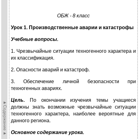
ОБЖ - 8 класс
Урок 1. Производственные аварии и катастрофы
Учебные вопросы.
1. Чрезвычайные ситуации техногенного характера и
их классификация.
2. Опасности аварий и катастроф.
3. Обеспечение личной безопасности при
техногенных авариях.
Цель.
По окончании изучения темы учащиеся
►Содержание►
должны знать возможные чрезвычайные ситуации
техногенного характера, наиболее вероятные для
данного региона.
Основное содержание урока.