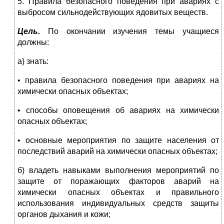
5. Правила безопасного поведения при авариях с
выбросом сильнодействующих ядовитых веществ.
Цель.
По окончании изучения темы учащиеся
должны:
а) знать:
• правила безопасного поведения при авариях на
химически опасных объектах;
• способы оповещения об авариях на химически
опасных объектах;
• основные мероприятия по защите населения от
последствий аварий на химически опасных объектах;
б) владеть навыками выполнения мероприятий по
защите от поражающих факторов аварий на
химически опасных объектах и правильного
использования индивидуальных средств защиты
органов дыхания и кожи;