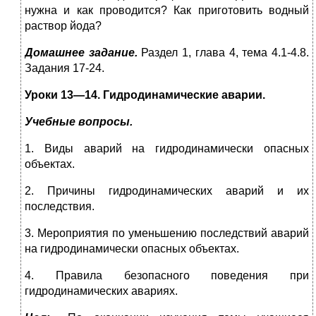
нужна и как проводится? Как приготовить водный
раствор йода?
Домашнее задание.
Раздел 1, глава 4, тема 4.1-4.8.
Задания 17-24.
Уроки 13—14. Гидродинамические аварии.
Учебные вопросы.
1. Виды аварий на гидродинамически опасных
объектах.
2. Причины гидродинамических аварий и их
последствия.
3. Мероприятия по уменьшению последствий аварий
на гидродинамически опасных объектах.
4. Правила безопасного поведения при
гидродинамических авариях.