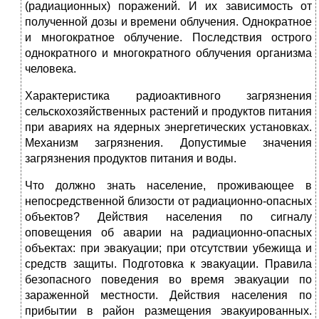
(радиационных) поражений. И их зависимость от
полученной дозы и времени облучения. Однократное
и многократное облучение. Последствия острого
однократного и многократного облучения организма
человека.
Характеристика радиоактивного загрязнения
сельскохозяйственных растений и продуктов питания
при авариях на ядерных энергетических установках.
Механизм загрязнения. Допустимые значения
загрязнения продуктов питания и воды.
Что должно знать население, проживающее в
непосредственной близости от радиационно-опасных
объектов? Действия населения по сигналу
оповещения об аварии на радиационно-опасных
объектах: при эвакуации; при отсутствии убежища и
средств защиты. Подготовка к эвакуации. Правила
безопасного поведения во время эвакуации по
зараженной местности. Действия населения по
прибытии в район размещения эвакуированных.