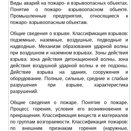
Виды аварий на пожаро- и взрывоопасных объектах.
Понятие о пожаро- взрывоопасном объекте.
Промышленные предприятия, относящиеся к
пожаро- взрывоопасным объектам.
Общие сведения о взрыве. Классификация взрывов:
подземные, наземные, воздушные, подводные и
надводные. Механизм образования ударной волны
при воздушном и наземном взрывах. Зоны действия
взрыва: зона действия детонационной волны, зона
действия воздушной ударной волны и ее подзоны.
Действие взрыва на здания, сооружения и
оборудование. Полные, сильные, средние и слабые
разрушения при взрыве, характеристика
разрушений.
Общие сведения о пожаре. Понятие о пожаре.
Процесс горения, условия его возникновения и
прекращения. Классификация веществ и материалов
по группам возгораемости. Классификация пожаров:
по внешним признакам горения (наружные,