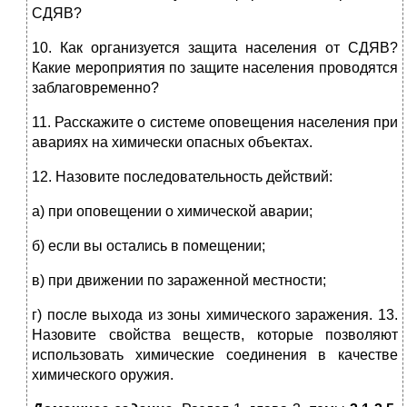
СДЯВ?
10. Как организуется защита населения от СДЯВ?
Какие мероприятия по защите населения проводятся
заблаговременно?
11. Расскажите о системе оповещения населения при
авариях на химически опасных объектах.
12. Назовите последовательность действий:
а) при оповещении о химической аварии;
б) если вы остались в помещении;
в) при движении по зараженной местности;
г) после выхода из зоны химического заражения. 13.
Назовите свойства веществ, которые позволяют
использовать химические соединения в качестве
химического оружия.