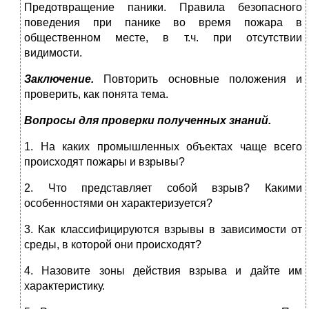
Предотвращение паники. Правила безопасного
поведения при панике во время пожара в
общественном месте, в т.ч. при отсутствии
видимости.
Заключение.
Повторить основные положения и
проверить, как понята тема.
Вопросы для проверки полученных знаний.
1. На каких промышленных объектах чаще всего
происходят пожары и взрывы?
2. Что представляет собой взрыв? Какими
особенностями он характеризуется?
3. Как классифицируются взрывы в зависимости от
среды, в которой они происходят?
4. Назовите зоны действия взрыва и дайте им
характеристику.