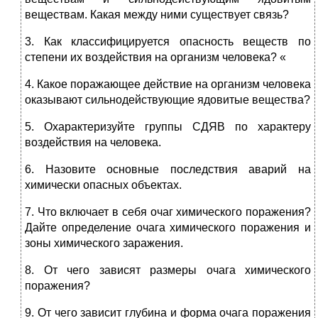
веществам. Какая между ними существует связь?
3. Как классифицируется опасность веществ по
степени их воздействия на организм человека? «
4. Какое поражающее действие на организм человека
оказывают сильнодействующие ядовитые вещества?
5. Охарактеризуйте группы СДЯВ по характеру
воздействия на человека.
6. Назовите основные последствия аварий на
химически опасных объектах.
7. Что включает в себя очаг химического поражения?
Дайте определение очага химического поражения и
зоны химического заражения.
8. От чего зависят размеры очага химического
поражения?
9. От чего зависит глубина и форма очага поражения