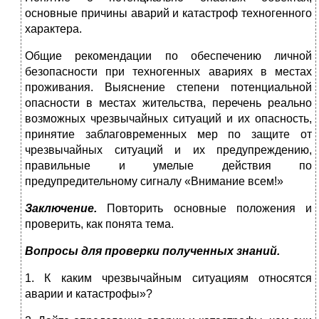
основные причины аварий и катастроф техногенного
характера.
Общие рекомендации по обеспечению личной
безопасности при техногенных авариях в местах
проживания. Выяснение степени потенциальной
опасности в местах жительства, перечень реально
возможных чрезвычайных ситуаций и их опасность,
принятие заблаговременных мер по защите от
чрезвычайных ситуаций и их предупреждению,
правильные и умелые действия по
предупредительному сигналу «Внимание всем!»
Заключение.
Повторить основные положения и
проверить, как понята тема.
Вопросы для проверки полученных знаний.
1. К каким чрезвычайным ситуациям относятся
аварии и катастрофы»?