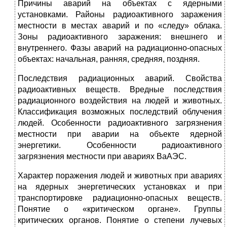
Причины аварий на объектах с ядерными
установками. Районы радиоактивного заражения
местности в местах аварий и по «следу» облака.
Зоны радиоактивного заражения: внешнего и
внутреннего. Фазы аварий на радиационно-опасных
объектах: начальная, ранняя, средняя, поздняя.
Последствия радиационных аварий. Свойства
радиоактивных веществ. Вредные последствия
радиационного воздействия на людей и животных.
Классификация возможных последствий облучения
людей. Особенности радиоактивного загрязнения
местности при аварии на объекте ядерной
энергетики. Особенности радиоактивного
загрязнения местности при авариях ВаАЭС.
Характер поражения людей и животных при авариях
на ядерных энергетических установках и при
транспортировке радиационно-опасных веществ.
Понятие о «критическом органе». Группы
критических органов. Понятие о степени лучевых