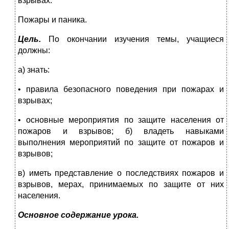
взрывах.
Пожары и паника.
Цель.
По окончании изучения темы, учащиеся
должны:
а) знать:
• правила безопасного поведения при пожарах и
взрывах;
• основные мероприятия по защите населения от
пожаров и взрывов; б) владеть навыками
выполнения мероприятий по защите от пожаров и
взрывов;
в) иметь представление о последствиях пожаров и
взрывов, мерах, принимаемых по защите от них
населения.
Основное содержание урока.