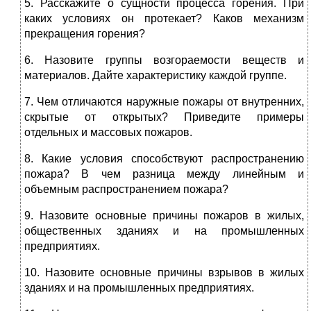
5. Расскажите о сущности процесса горения. При
каких условиях он протекает? Каков механизм
прекращения горения?
6. Назовите группы возгораемости веществ и
материалов. Дайте характеристику каждой группе.
7. Чем отличаются наружные пожары от внутренних,
скрытые от открытых? Приведите примеры
отдельных и массовых пожаров.
8. Какие условия способствуют распространению
пожара? В чем разница между линейным и
объемным распространением пожара?
9. Назовите основные причины пожаров в жилых,
общественных зданиях и на промышленных
предприятиях.
10. Назовите основные причины взрывов в жилых
зданиях и на промышленных предприятиях.