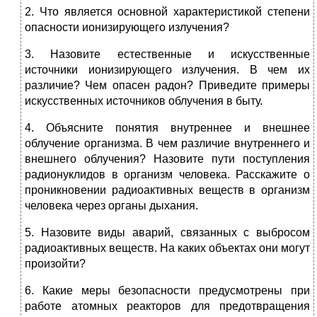
2. Что является основной характеристикой степени
опасности ионизирующего излучения?
3. Назовите естественные и искусственные
источники ионизирующего излучения. В чем их
различие? Чем опасен радон? Приведите примеры
искусственных источников облучения в быту.
4. Объясните понятия внутреннее и внешнее
облучение организма. В чем различие внутреннего и
внешнего облучения? Назовите пути поступления
радионуклидов в организм человека. Расскажите о
проникновении радиоактивных веществ в организм
человека через органы дыхания.
5. Назовите виды аварий, связанных с выбросом
радиоактивных веществ. На каких объектах они могут
произойти?
6. Какие меры безопасности предусмотрены при
работе атомных реакторов для предотвращения