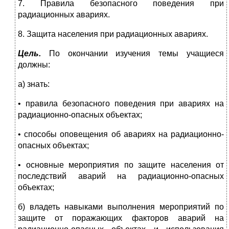
7. Правила безопасного поведения при
радиационных авариях.
8. Защита населения при радиационных авариях.
Цель.
По окончании изучения темы учащиеся
должны:
а) знать:
• правила безопасного поведения при авариях на
радиационно-опасных объектах;
• способы оповещения об авариях на радиационно-
опасных объектах;
• основные мероприятия по защите населения от
последствий аварий на радиационно-опасных
объектах;
б) владеть навыками выполнения мероприятий по
защите от поражающих факторов аварий на