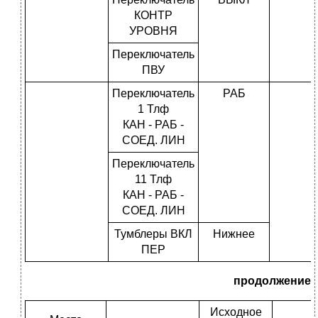
КОНТР
УРОВНЯ
Переключатель
ПВУ
Переключатель
РАБ
1 Тлф
КАН - РАБ -
СОЕД. ЛИН
Переключатель
11 Тлф
КАН - РАБ -
СОЕД. ЛИН
Тумблеры ВКЛ
Нижнее
ПЕР
продолжение
Исходное