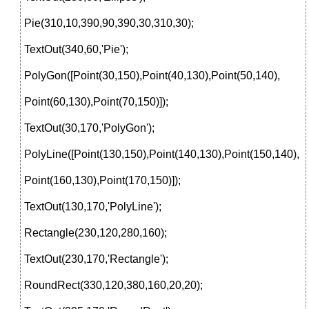
Pie(310,10,390,90,390,30,310,30);
TextOut(340,60,'Pie');
PolyGon([Point(30,150),Point(40,130),Point(50,140),
Point(60,130),Point(70,150)]);
TextOut(30,170,'PolyGon');
PolyLine([Point(130,150),Point(140,130),Point(150,140),
Point(160,130),Point(170,150)]);
TextOut(130,170,'PolyLine');
Rectangle(230,120,280,160);
TextOut(230,170,'Rectangle');
RoundRect(330,120,380,160,20,20);