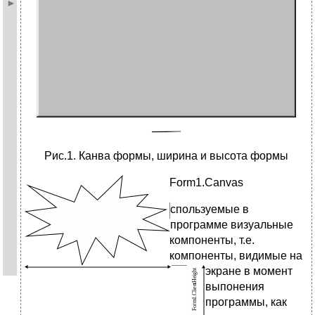
Рис.1. Канва формы, ширина и высота формы
Form1.Canvas
спользуемые в
программе визуальные
компоненты, т.е.
компоненты, видимые на
экране в момент
выпонения
программы, как