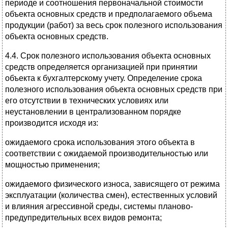
периоде и соотношения первоначальной стоимости
объекта основных средств и предполагаемого объема
продукции (работ) за весь срок полезного использования
объекта основных средств.
4.4. Срок полезного использования объекта основных
средств определяется организацией при принятии
объекта к бухгалтерскому учету. Определение срока
полезного использования объекта основных средств при
его отсутствии в технических условиях или
неустановлении в централизованном порядке
производится исходя из:
ожидаемого срока использования этого объекта в
соответствии с ожидаемой производительностью или
мощностью применения;
ожидаемого физического износа, зависящего от режима
эксплуатации (количества смен), естественных условий
и влияния агрессивной среды, системы планово-
предупредительных всех видов ремонта;