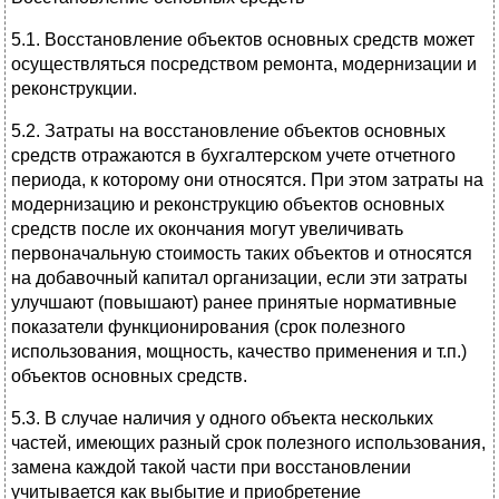
5.1. Восстановление объектов основных средств может
осуществляться посредством ремонта, модернизации и
реконструкции.
5.2. Затраты на восстановление объектов основных
средств отражаются в бухгалтерском учете отчетного
периода, к которому они относятся. При этом затраты на
модернизацию и реконструкцию объектов основных
средств после их окончания могут увеличивать
первоначальную стоимость таких объектов и относятся
на добавочный капитал организации, если эти затраты
улучшают (повышают) ранее принятые нормативные
показатели функционирования (срок полезного
использования, мощность, качество применения и т.п.)
объектов основных средств.
5.3. В случае наличия у одного объекта нескольких
частей, имеющих разный срок полезного использования,
замена каждой такой части при восстановлении
учитывается как выбытие и приобретение