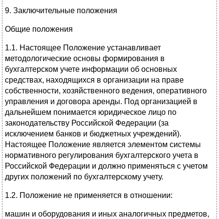
9. Заключительные положения
Общие положения
1.1. Настоящее Положение устанавливает
методологические основы формирования в
бухгалтерском учете информации об основных
средствах, находящихся в организации на праве
собственности, хозяйственного ведения, оперативного
управления и договора аренды. Под организацией в
дальнейшем понимается юридическое лицо по
законодательству Российской Федерации (за
исключением банков и бюджетных учреждений).
Настоящее Положение является элементом системы
нормативного регулирования бухгалтерского учета в
Российской Федерации и должно применяться с учетом
других положений по бухгалтерскому учету.
1.2. Положение не применяется в отношении:
машин и оборудования и иных аналогичных предметов,