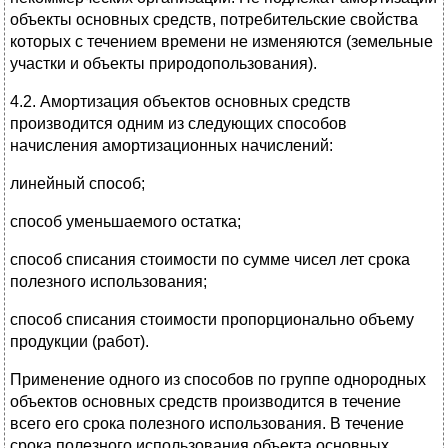
объекты основных средств, потребительские свойства
которых с течением времени не изменяются (земельные
участки и объекты природопользования).
4.2. Амортизация объектов основных средств
производится одним из следующих способов
начисления амортизационных начислений:
линейный способ;
способ уменьшаемого остатка;
способ списания стоимости по сумме чисел лет срока
полезного использования;
способ списания стоимости пропорционально объему
продукции (работ).
Применение одного из способов по группе однородных
объектов основных средств производится в течение
всего его срока полезного использования. В течение
срока полезного использования объекта основных