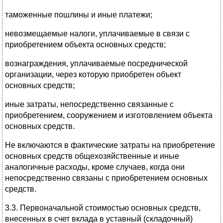
таможенные пошлины и иные платежи;
невозмещаемые налоги, уплачиваемые в связи с
приобретением объекта основных средств;
вознаграждения, уплачиваемые посреднической
организации, через которую приобретен объект
основных средств;
иные затраты, непосредственно связанные с
приобретением, сооружением и изготовлением объекта
основных средств.
Не включаются в фактические затраты на приобретение
основных средств общехозяйственные и иные
аналогичные расходы, кроме случаев, когда они
непосредственно связаны с приобретением основных
средств.
3.3. Первоначальной стоимостью основных средств,
внесенных в счет вклада в уставный (складочный)