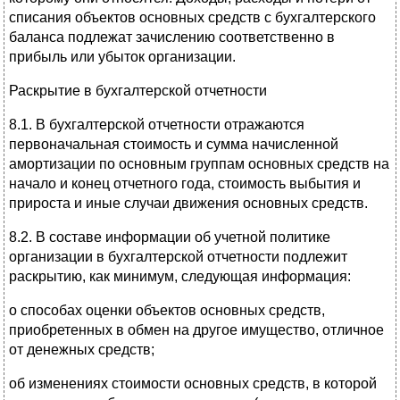
списания объектов основных средств с бухгалтерского
баланса подлежат зачислению соответственно в
прибыль или убыток организации.
Раскрытие в бухгалтерской отчетности
8.1. В бухгалтерской отчетности отражаются
первоначальная стоимость и сумма начисленной
амортизации по основным группам основных средств на
начало и конец отчетного года, стоимость выбытия и
прироста и иные случаи движения основных средств.
8.2. В составе информации об учетной политике
организации в бухгалтерской отчетности подлежит
раскрытию, как минимум, следующая информация:
о способах оценки объектов основных средств,
приобретенных в обмен на другое имущество, отличное
от денежных средств;
об изменениях стоимости основных средств, в которой