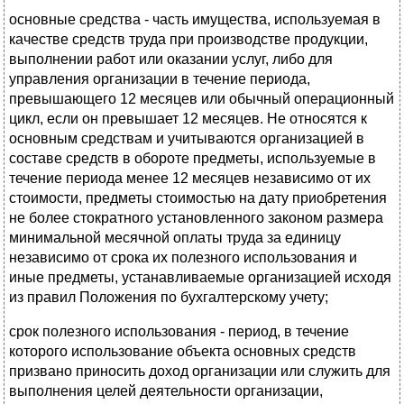
основные средства - часть имущества, используемая в
качестве средств труда при производстве продукции,
выполнении работ или оказании услуг, либо для
управления организации в течение периода,
превышающего 12 месяцев или обычный операционный
цикл, если он превышает 12 месяцев. Не относятся к
основным средствам и учитываются организацией в
составе средств в обороте предметы, используемые в
течение периода менее 12 месяцев независимо от их
стоимости, предметы стоимостью на дату приобретения
не более стократного установленного законом размера
минимальной месячной оплаты труда за единицу
независимо от срока их полезного использования и
иные предметы, устанавливаемые организацией исходя
из правил Положения по бухгалтерскому учету;
срок полезного использования - период, в течение
которого использование объекта основных средств
призвано приносить доход организации или служить для
выполнения целей деятельности организации,