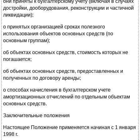
они приняты к бухгалтерскому учету (включая в случаях
достройки, дооборудования, реконструкции и частичной
ликвидации);
о принятых организацией сроках полезного
использования объектов основных средств (по
основным группам);
об объектах основных средств, стоимость которых не
погашается;
об объектах основных средств, предоставленных и
полученных по договору аренды;
о способах начисления в бухгалтерском учете
амортизационных отчислений по отдельным объектам
основных средств.
Заключительные положения
Настоящее Положение применяется начиная с 1 января
1998 г.