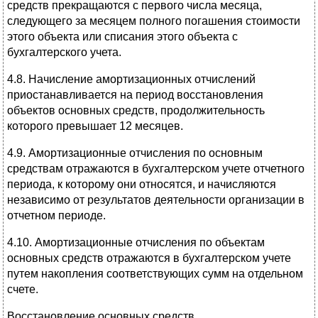
средств прекращаются с первого числа месяца,
следующего за месяцем полного погашения стоимости
этого объекта или списания этого объекта с
бухгалтерского учета.
4.8. Начисление амортизационных отчислений
приостанавливается на период восстановления
объектов основных средств, продолжительность
которого превышает 12 месяцев.
4.9. Амортизационные отчисления по основным
средствам отражаются в бухгалтерском учете отчетного
периода, к которому они относятся, и начисляются
независимо от результатов деятельности организации в
отчетном периоде.
4.10. Амортизационные отчисления по объектам
основных средств отражаются в бухгалтерском учете
путем накопления соответствующих сумм на отдельном
счете.
Восстановление основных средств