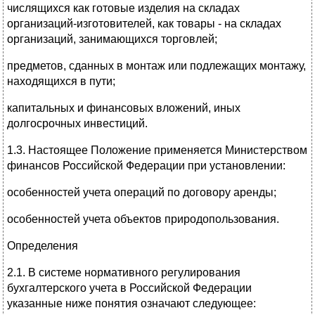
числящихся как готовые изделия на складах
организаций-изготовителей, как товары - на складах
организаций, занимающихся торговлей;
предметов, сданных в монтаж или подлежащих монтажу,
находящихся в пути;
капитальных и финансовых вложений, иных
долгосрочных инвестиций.
1.3. Настоящее Положение применяется Министерством
финансов Российской Федерации при установлении:
особенностей учета операций по договору аренды;
особенностей учета объектов природопользования.
Определения
2.1. В системе нормативного регулирования
бухгалтерского учета в Российской Федерации
указанные ниже понятия означают следующее: