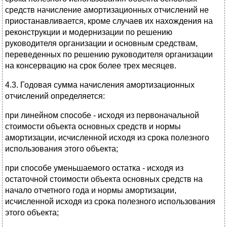
средств начисление амортизационных отчислений не
приостанавливается, кроме случаев их нахождения на
реконструкции и модернизации по решению
руководителя организации и основным средствам,
переведенных по решению руководителя организации
на консервацию на срок более трех месяцев.
4.3. Годовая сумма начисления амортизационных
отчислений определяется:
при линейном способе - исходя из первоначальной
стоимости объекта основных средств и нормы
амортизации, исчисленной исходя из срока полезного
использования этого объекта;
при способе уменьшаемого остатка - исходя из
остаточной стоимости объекта основных средств на
начало отчетного года и нормы амортизации,
исчисленной исходя из срока полезного использования
этого объекта;