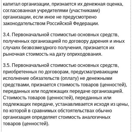
капитал организации, признается их денежная оценка,
согласованная учредителями (участниками)
организации, если иное не предусмотрено
законодательством Российской Федерации.
3.4. Первоначальной стоимостью основных средств,
полученных организацией по договору дарения и иных
случаях безвозмездного получения, признается их
рыночная стоимость на дату оприходования.
3.5. Первоначальной стоимостью основных средств,
приобретенных по договорам, предусматривающим
исполнение обязательств (оплату) не денежными
средствами, признается стоимость товаров (ценностей),
переданных или подлежащих передаче организацией.
Стоимость товаров (ценностей), переданных или
подлежащих передаче, устанавливается исходя из цены,
по которой в сравнимых обстоятельствах обычно
организация определяет стоимость аналогичных
товаров (ценностей).