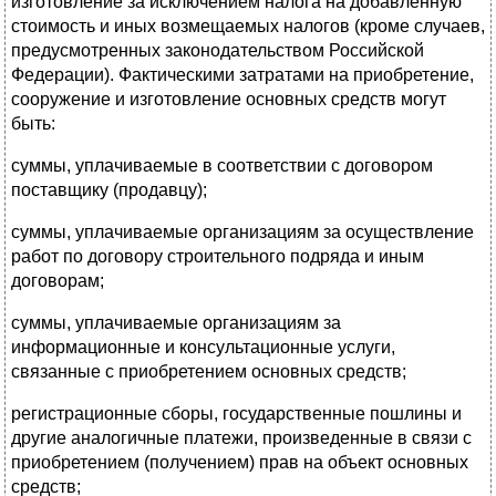
изготовление за исключением налога на добавленную
стоимость и иных возмещаемых налогов (кроме случаев,
предусмотренных законодательством Российской
Федерации). Фактическими затратами на приобретение,
сооружение и изготовление основных средств могут
быть:
суммы, уплачиваемые в соответствии с договором
поставщику (продавцу);
суммы, уплачиваемые организациям за осуществление
работ по договору строительного подряда и иным
договорам;
суммы, уплачиваемые организациям за
информационные и консультационные услуги,
связанные с приобретением основных средств;
регистрационные сборы, государственные пошлины и
другие аналогичные платежи, произведенные в связи с
приобретением (получением) прав на объект основных
средств;