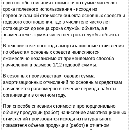
при способе списания стоимости по сумме чисел лет
срока полезного использования - исходя из
первоначальной стоимости объекта основных средств и
годового соотношения, где в числителе число лет,
остающихся до конца срока службы объекта, а в
знаменателе - сумма чисел лет срока службы объекта.
В течение отчетного года амортизационные отчисления
по объектам основных средств начисляются
ежемесячно независимо от применяемого способа
начисления в размере 1/12 годовой суммы.
В сезонных производствах годовая сумма
амортизационных отчислений по основным средствам
начисляется равномерно в течение периода работы
организации в отчетном году.
При способе списания стоимости пропорционально
объему продукции (работ) начисление амортизационных
отчислений производится исходя из натурального
показателя объема продукции (работ) в отчетном