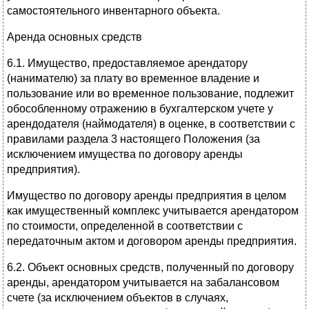
самостоятельного инвентарного объекта.
Аренда основных средств
6.1. Имущество, предоставляемое арендатору
(нанимателю) за плату во временное владение и
пользование или во временное пользование, подлежит
обособленному отражению в бухгалтерском учете у
арендодателя (наймодателя) в оценке, в соответствии с
правилами раздела 3 настоящего Положения (за
исключением имущества по договору аренды
предприятия).
Имущество по договору аренды предприятия в целом
как имущественный комплекс учитывается арендатором
по стоимости, определенной в соответствии с
передаточным актом и договором аренды предприятия.
6.2. Объект основных средств, полученный по договору
аренды, арендатором учитывается на забалансовом
счете (за исключением объектов в случаях,