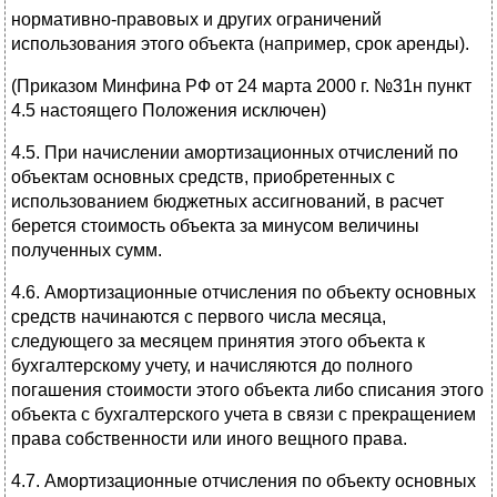
нормативно-правовых и других ограничений
использования этого объекта (например, срок аренды).
(Приказом Минфина РФ от 24 марта 2000 г. №31н пункт
4.5 настоящего Положения исключен)
4.5. При начислении амортизационных отчислений по
объектам основных средств, приобретенных с
использованием бюджетных ассигнований, в расчет
берется стоимость объекта за минусом величины
полученных сумм.
4.6. Амортизационные отчисления по объекту основных
средств начинаются с первого числа месяца,
следующего за месяцем принятия этого объекта к
бухгалтерскому учету, и начисляются до полного
погашения стоимости этого объекта либо списания этого
объекта с бухгалтерского учета в связи с прекращением
права собственности или иного вещного права.
4.7. Амортизационные отчисления по объекту основных