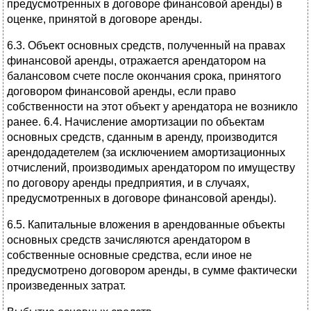
предусмотренных в договоре финансовой аренды) в
оценке, принятой в договоре аренды.
6.3. Объект основных средств, полученный на правах
финансовой аренды, отражается арендатором на
балансовом счете после окончания срока, принятого
договором финансовой аренды, если право
собственности на этот объект у арендатора не возникло
ранее. 6.4. Начисление амортизации по объектам
основных средств, сданным в аренду, производится
арендодадетелем (за исключением амортизационных
отчислений, производимых арендатором по имуществу
по договору аренды предприятия, и в случаях,
предусмотренных в договоре финансовой аренды).
6.5. Капитальные вложения в арендованные объекты
основных средств зачисляются арендатором в
собственные основные средства, если иное не
предусмотрено договором аренды, в сумме фактически
произведенных затрат.