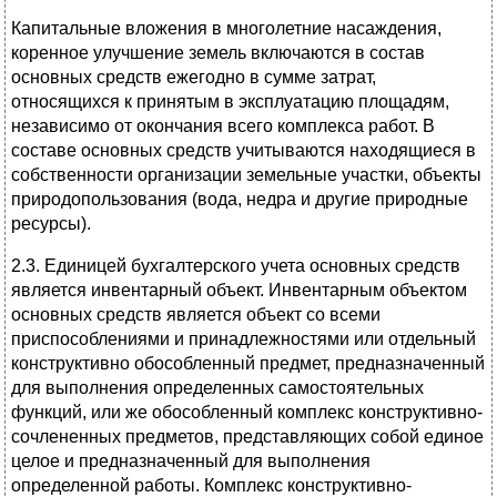
Капитальные вложения в многолетние насаждения,
коренное улучшение земель включаются в состав
основных средств ежегодно в сумме затрат,
относящихся к принятым в эксплуатацию площадям,
независимо от окончания всего комплекса работ. В
составе основных средств учитываются находящиеся в
собственности организации земельные участки, объекты
природопользования (вода, недра и другие природные
ресурсы).
2.3. Единицей бухгалтерского учета основных средств
является инвентарный объект. Инвентарным объектом
основных средств является объект со всеми
приспособлениями и принадлежностями или отдельный
конструктивно обособленный предмет, предназначенный
для выполнения определенных самостоятельных
функций, или же обособленный комплекс конструктивно-
сочлененных предметов, представляющих собой единое
целое и предназначенный для выполнения
определенной работы. Комплекс конструктивно-