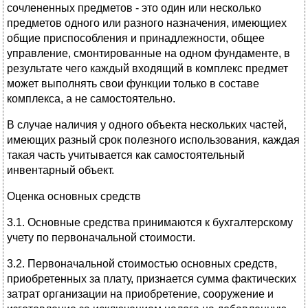
сочлененных предметов - это один или несколько
предметов одного или разного назначения, имеющиех
общие приспособления и принадлежности, общее
управление, смонтированные на одном фундаменте, в
результате чего каждый входящий в комплекс предмет
может выполнять свои функции только в составе
комплекса, а не самостоятельно.
В случае наличия у одного объекта нескольких частей,
имеющих разный срок полезного использования, каждая
такая часть учитывается как самостоятельный
инвентарный объект.
Оценка основных средств
3.1. Основные средства принимаются к бухгалтерскому
учету по первоначальной стоимости.
3.2. Первоначальной стоимостью основных средств,
приобретенных за плату, признается сумма фактических
затрат организации на приобретение, сооружение и