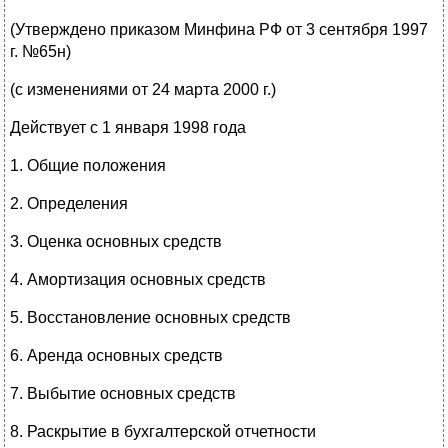
(Утверждено приказом Минфина РФ от 3 сентября 1997
г. №65н)
(с изменениями от 24 марта 2000 г.)
Действует с 1 января 1998 года
1. Общие положения
2. Определения
3. Оценка основных средств
4. Амортизация основных средств
5. Восстановление основных средств
6. Аренда основных средств
7. Выбытие основных средств
8. Раскрытие в бухгалтерской отчетности