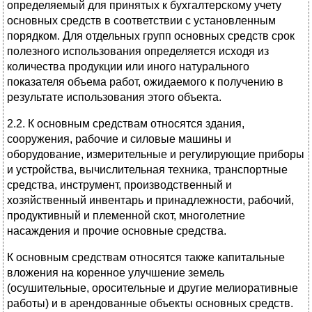
определяемый для принятых к бухгалтерскому учету
основных средств в соответствии с установленным
порядком. Для отдельных групп основных средств срок
полезного использования определяется исходя из
количества продукции или иного натурального
показателя объема работ, ожидаемого к получению в
результате использования этого объекта.
2.2. К основным средствам относятся здания,
сооружения, рабочие и силовые машины и
оборудование, измерительные и регулирующие приборы
и устройства, вычислительная техника, транспортные
средства, инструмент, производственный и
хозяйственный инвентарь и принадлежности, рабочий,
продуктивный и племенной скот, многолетние
насаждения и прочие основные средства.
К основным средствам относятся также капитальные
вложения на коренное улучшение земель
(осушительные, оросительные и другие мелиоративные
работы) и в арендованные объекты основных средств.