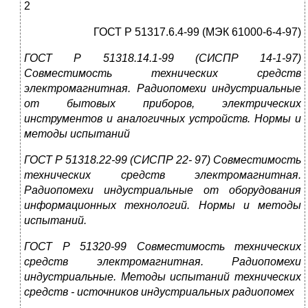
2
ГОСТ Р 51317.6.4-99 (МЭК 61000-6-4-97)
ГОСТ Р 51318.14.1-99 (СИСПР 14-1-97)
Совместимость технических средств
электромагнитная. Радиопомехи индустриальные
от бытовых приборов, электрических
инструментов и аналогичных устройств. Нормы и
методы испытаний
ГОСТ Р 51318.22-99 (СИСПР 22- 97) Совместимость
технических средств электромагнитная.
Радиопомехи индустриальные от оборудования
информационных технологий. Нормы и методы
испытаний.
ГОСТ Р 51320-99 Совместимость технических
средств электромагнитная. Радиопомехи
индустриальные. Методы испытаний технических
средств - источников индустриальных радиопомех