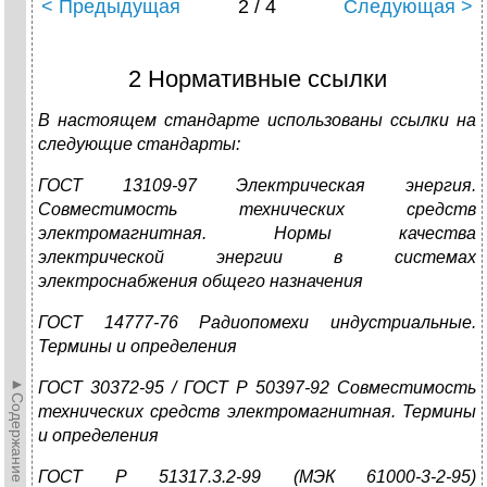
< Предыдущая
2 / 4
Следующая >
2 Нормативные ссылки
В настоящем стандарте использованы ссылки на
следующие стандарты:
ГОСТ 13109-97 Электрическая энергия.
Совместимость технических средств
электромагнитная. Нормы качества
электрической энергии в системах
электроснабжения общего назначения
ГОСТ 14777-76 Радиопомехи индустриальные.
Термины и определения
►Содержание►
ГОСТ 30372-95 / ГОСТ Р 50397-92 Совместимость
технических средств электромагнитная. Термины
и определения
ГОСТ Р 51317.3.2-99 (МЭК 61000-3-2-95)