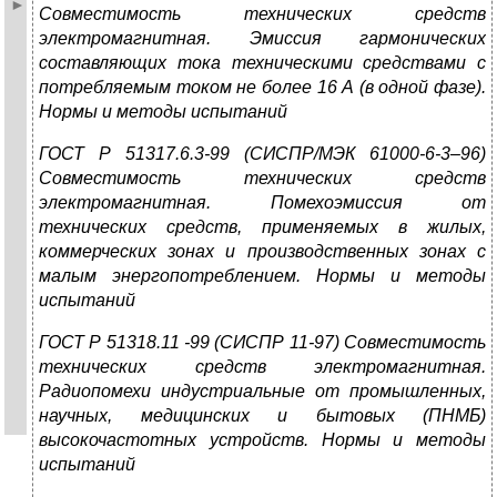
Совместимость технических средств
электромагнитная. Эмиссия гармонических
составляющих тока техническими средствами с
потребляемым током не более 16 А (в одной фазе).
Нормы и методы испытаний
ГОСТ Р 51317.6.3-99 (СИСПР/МЭК 61000-6-3–96)
Совместимость технических средств
электромагнитная. Помехоэмиссия от
технических средств, применяемых в жилых,
коммерческих зонах и производственных зонах с
малым энергопотреблением. Нормы и методы
испытаний
ГОСТ Р 51318.11 -99 (СИСПР 11-97) Совместимость
технических средств электромагнитная.
Радиопомехи индустриальные от промышленных,
научных, медицинских и бытовых (ПНМБ)
высокочастотных устройств. Нормы и методы
испытаний