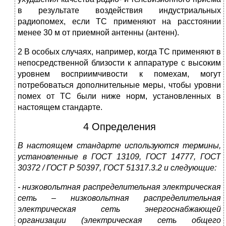
в результате воздействия индустриальных
радиопомех, если ТС применяют на расстоянии
менее 30 м от приемной антенны (антенн).
2 В особых случаях, например, когда ТС применяют в
непосредственной близости к аппаратуре с высоким
уровнем восприимчивости к помехам, могут
потребоваться дополнительные меры, чтобы уровни
помех от ТС были ниже норм, установленных в
настоящем стандарте.
4 Определения
В настоящем стандарте используются термины,
установленные в ГОСТ 13109, ГОСТ 14777, ГОСТ
30372 / ГОСТ Р 50397, ГОСТ 51317.3.2 и следующие:
- низковольтная распределительная электрическая
сеть – низковольтная распределительная
электрическая сеть энергоснабжающей
организации (электрическая сеть общего