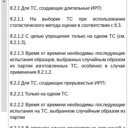
8.2.1 Для ТС, создающих длительные ИРП:
8.2.1.1 На выборке ТС при использовании
статистического метода оценки в соответствии с 8.3.
8.2.1.2 С целью упрощения только на одном ТС (см.
8.2.1.3).
8.2.1.3 Время от времени необходимы последующие
испытания образцов, выбранных случайным образом
из партии изготовленных ТС, особенно в случае
применения 8.2.1.2.
8.2.2 Для ТС, создающих прерывистые ИРП:
8.2.2.1 Только на одном ТС.
8.2.2.2 Время от времени необходимы последующие
испытания на ТС, выбранном случайным образом из
партии