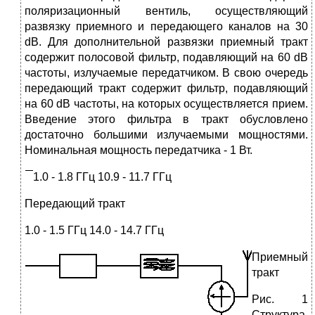
поляризационный вентиль, осуществляющий
развязку приемного и передающего каналов на 30
dB. Для дополнительной развязки приемный тракт
содержит полосовой фильтр, подавляющий на 60 dB
частоты, излучаемые передатчиком. В свою очередь
передающий тракт содержит фильтр, подавляющий
на 60 dB частоты, на которых осуществляется прием.
Введение этого фильтра в тракт обусловлено
достаточно большими излучаемыми мощностями.
Номинальная мощность передатчика - 1 Вт.
1.0 - 1.8 ГГц 10.9 - 11.7 ГГц
Передающий тракт
1.0 - 1.5 ГГц 14.0 - 14.7 ГГц
Приемный
тракт
Рис. 1
Структура