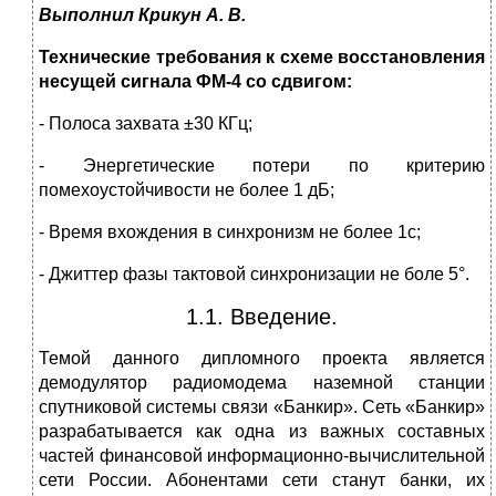
Выполнил Крикун А. В.
Технические требования к схеме восстановления
несущей сигнала ФМ-4 со сдвигом:
- Полоса захвата ±30 КГц;
- Энергетические потери по критерию
помехоустойчивости не более 1 дБ;
-
Время вхождения в синхронизм не более 1с;
- Джиттер фазы тактовой синхронизации не боле 5°.
1.1. Введение.
Темой данного дипломного проекта является
демодулятор радиомодема наземной станции
спутниковой системы связи «Банкир». Сеть «Банкир»
разрабатывается как одна из важных составных
частей финансовой информационно-вычислительной
сети России. Абонентами сети станут банки, их