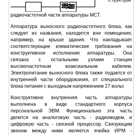
радиочастотной части аппаратуры МСТ.
Аппаратура выносного радиочастотного блока, как
следует из названия, находится вне помещения,
например, на крыше здания. Что накладывает
соответствующие климатические требования на
конструктивное исполнение аппаратуры. Она
связана с остальными узлами станции
высокочастотным коаксиальным кабелем.
Электропитание выносного блока также подается от
внутренней части оборудования, от специального
блока питания с выходным напряжением 27 вольт.
Конструктивно внутренняя часть аппаратуры
выполнена в виде стандартного корпуса
персональной ЭВМ. Функционально эта часть
делится на аналоговую часть - радиомодем, и
цифровую часть - связной процессор. Связующим
звеном между ними является ячейка ИРМ -