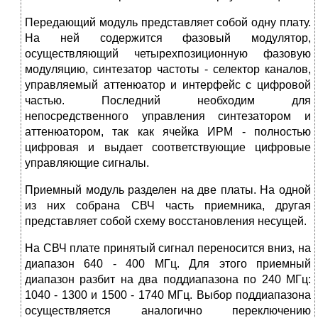
Передающий модуль представляет собой одну плату.
На ней содержится фазовый модулятор,
осуществляющий четырехпозиционную фазовую
модуляцию, синтезатор частоты - селектор каналов,
управляемый аттенюатор и интерфейс с цифровой
частью. Последний необходим для
непосредственного управления синтезатором и
аттенюатором, так как ячейка ИРМ - полностью
цифровая и выдает соответствующие цифровые
управляющие сигналы.
Приемный модуль разделен на две платы. На одной
из них собрана СВЧ часть приемника, другая
представляет собой схему восстановления несущей.
На СВЧ плате принятый сигнал переносится вниз, на
диапазон 640 - 400 МГц. Для этого приемный
диапазон разбит на два поддиапазона по 240 МГц:
1040 - 1300 и 1500 - 1740 МГц. Выбор поддиапазона
осуществляется аналогично переключению