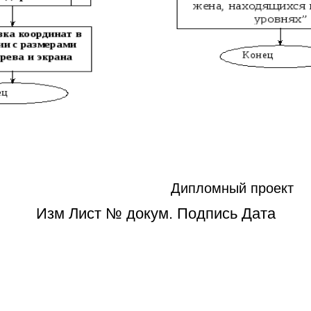
Дипломный проект
Изм Лист № докум. Подпись Дата