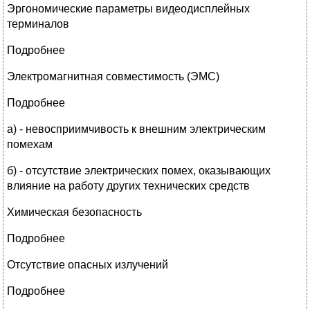
Эргономические параметры видеодисплейных
терминалов
Подробнее
Электромагнитная совместимость (ЭМС)
Подробнее
а) - невосприимчивость к внешним электрическим
помехам
б) - отсутствие электрических помех, оказывающих
влияние на работу других технических средств
Химическая безопасность
Подробнее
Отсутствие опасных излучений
Подробнее