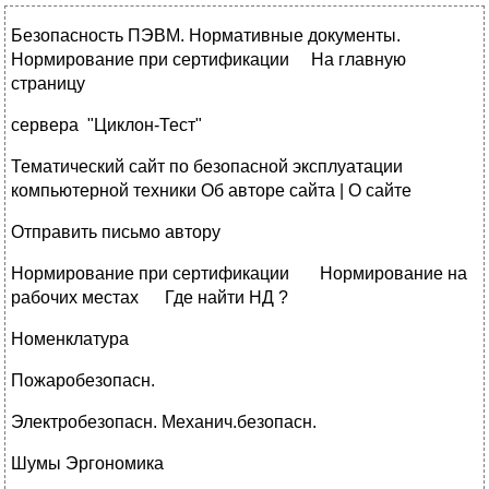
Безопасность ПЭВМ. Нормативные документы.
Нормирование при сертификации На главную
страницу
сервера "Циклон-Тест"
Тематический сайт по безопасной эксплуатации
компьютерной техники Об авторе сайта | О сайте
Отправить письмо автору
Нормирование при сертификации Нормирование на
рабочих местах Где найти НД ?
Номенклатура
Пожаробезопасн.
Электробезопасн. Механич.безопасн.
Шумы Эргономика