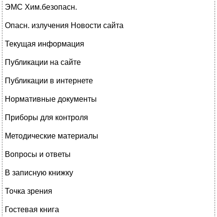
ЭМС Хим.безопасн.
Опасн. излучения Новости сайта
Текущая информация
Публикации на сайте
Публикации в интернете
Нормативные документы
Приборы для контроля
Методические материалы
Вопросы и ответы
В записную книжку
Точка зрения
Гостевая книга