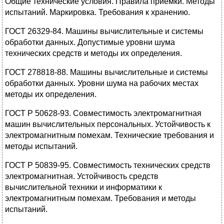
Общие технические условия. Правила приемки. Методы
испытаний. Маркировка. Требования к хранению.
ГОСТ 26329-84. Машины вычислительные и системы
обработки данных. Допустимые уровни шума
технических средств и методы их определения.
ГОСТ 278818-88. Машины вычислительные и системы
обработки данных. Уровни шума на рабочих местах
методы их определения.
ГОСТ Р 50628-93. Совместимость электромагнитная
машин вычислительных персональных. Устойчивость к
электромагнитным помехам. Технические требования и
методы испытаний.
ГОСТ Р 50839-95. Совместимость технических средств
электромагнитная. Устойчивость средств
вычислительной техники и информатики к
электромагнитным помехам. Требования и методы
испытаний.