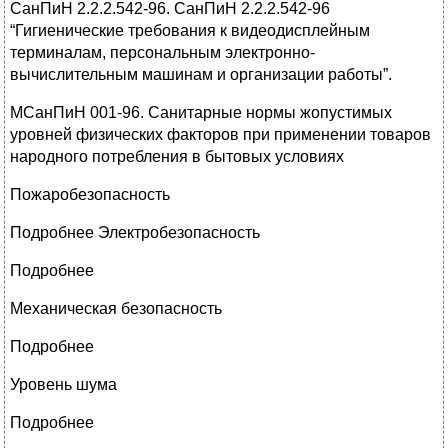
СанПиН 2.2.2.542-96. СанПиН 2.2.2.542-96
“Гигиенические требования к видеодисплейным
терминалам, персональным электронно-
вычислительным машинам и организации работы”.
МСанПиН 001-96. Санитарные нормы жопустимых
уровней физических факторов при применении товаров
народного потребления в бытовых условиях
Пожаробезопасность
Подробнее Электробезопасность
Подробнее
Механическая безопасность
Подробнее
Уровень шума
Подробнее