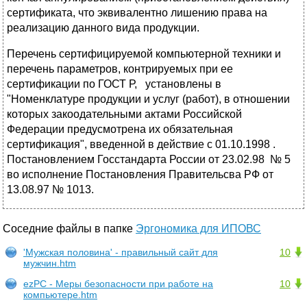
сертификата, что эквивалентно лишению права на
реализацию данного вида продукции.
Перечень сертифицируемой компьютерной техники и
перечень параметров, контрируемых при ее
сертификации по ГОСТ Р, установлены в
"Номенклатуре продукции и услуг (работ), в отношении
которых закоодательными актами Российской
Федерации предусмотрена их обязательная
сертификация", введенной в действие с 01.10.1998 .
Постановлением Госстандарта России от 23.02.98 № 5
во исполнение Постановления Правительсва РФ от
13.08.97 № 1013.
Соседние файлы в папке
Эргономика для ИПОВС
'Мужская половина' - правильный сайт для
10
мужчин.htm
ezPC - Меры безопасности при работе на
10
компьютере.htm