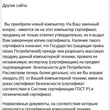
Другие сайты
Вы приобрели новый компьютер. На Ваш законный
вопрос - имеется ли на этот компьютер сертификат,
продавец не только ответил утвердительно, но и выдал
Вам заверенную копию сертификата. Наличие такого
сертифиата означает, что Государство (защищая права
своих Потребителей) прежде чем разрешить массовую
продужу данной компьютерной техники, провело ее
независимую экспертизу (сертификацию) на предмет
подтверждения безопасности для Потребителя.
Рассмотрим теперь более детально, что же Вы вправе
ожидать (!!!) от Вашей компьютерной техники, имея на
руках сертификат безопасности (сертификат
соответствия в Системе сертификации ГОСТ Р) и
гигиенический сертификат.
Нормативные документы, на соответствие которым
проводится сертификация компьтерной техники