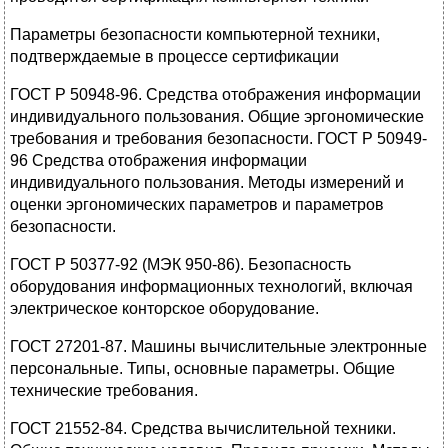
Параметры безопасности компьютерной техники,
подтверждаемые в процессе сертификации
ГОСТ Р 50948-96. Средства отображения информации
индивидуального пользования. Общие эргономические
требования и требования безопасности. ГОСТ Р 50949-
96 Средства отображения информации
индивидуального пользования. Методы измерений и
оценки эргономических параметров и параметров
безопасности.
ГОСТ Р 50377-92 (МЭК 950-86). Безопасность
оборудования информационных технологий, включая
электрическое конторское оборудование.
ГОСТ 27201-87. Машины вычислительные электронные
персональные. Типы, основные параметры. Общие
технические требования.
ГОСТ 21552-84. Средства вычислительной техники.