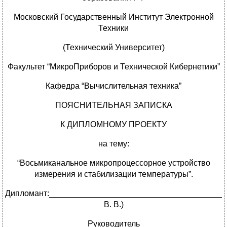
Московский Государственный Институт Электронной
Техники
(Технический Университет)
Факультет “МикроПриборов и Технической Кибернетики”
Кафедра “Вычислительная техника”
ПОЯСНИТЕЛЬНАЯ ЗАПИСКА
К ДИПЛОМНОМУ ПРОЕКТУ
на тему:
“Восьмиканальное микропроцессорное устройство
измерения и стабилизации температуры”.
Дипломант:_______________________________________
В. В.)
Руководитель