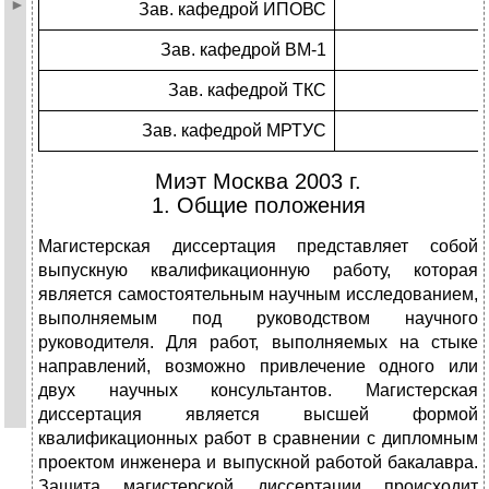
Зав. кафедрой ИПОВС
Зав. кафедрой ВМ-1
Зав. кафедрой ТКС
Зав. кафедрой МРТУС
Миэт Москва 2003 г.
1. Общие положения
Магистерская диссертация представляет собой
выпускную квалификационную работу, которая
является самостоятельным научным исследованием,
выполняемым под руководством научного
руководителя. Для работ, выполняемых на стыке
направлений, возможно привлечение одного или
двух научных консультантов. Магистерская
диссертация является высшей формой
квалификационных работ в сравнении с дипломным
проектом инженера и выпускной работой бакалавра.
Защита магистерской диссертации происходит