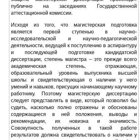
публично на заседаниях Государственной
аттестационной комиссии.
Исходя из того, что магистерская подготовка
является первой ступенью в научно-
исследовательской и научно-педагогической
деятельности, ведущей к поступлению в аспирантуру
и последующей подготовке кандидатской
диссертации, степень магистра – это прежде всего
академическая степень, отражающая,
образовательный уровень выпускника высшей
школы и свидетельствующая о наличии у него
умений и навыков, присущих начинающему научному
работнику. Поэтому магистерскую диссертацию
следует представлять в виде, который позволил бы
судить, насколько полно отражены и обоснованы
содержащиеся в ней положения, выводы и
рекомендации, их новизна и значимость.
Совокупность полученных в такой работе
результатов должна свидетельствовать о наличии у