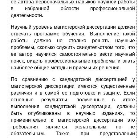
ее автора первоначальных навыков научной работы
в избранной области профессиональной
деятельности.
Научный уровень магистерской диссертации должен
отвечать программе обучения.. Выполнение такой
работы должно не столько решать научные
проблемы, сколько служить свидетельством того, что
ее автор научился самостоятельно вести научный
поиск, видеть профессиональные проблемы и знать
наиболее общие методы и приемы их решения.
По сравнению с кандидатской диссертацией у
магистерской диссертации имеются существенные
различия и в самой ее подготовке и защите. Если
основные результаты, полученные в итоге
выполнения кандидатской диссертации, должны
быть опубликованы в научных изданиях, то
применительно к магистерской диссертации это
требования является желательным, но не
обязательным. Также при представлении