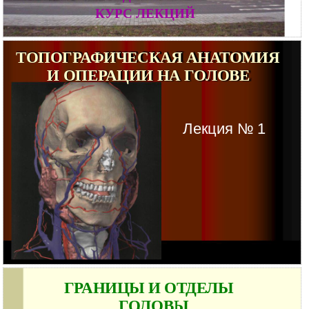
КУРС ЛЕКЦИЙ
ТОПОГРАФИЧЕСКАЯ АНАТОМИЯ
И ОПЕРАЦИИ НА ГОЛОВЕ
Лекция № 1
ГРАНИЦЫ И ОТДЕЛЫ
ГОЛОВЫ