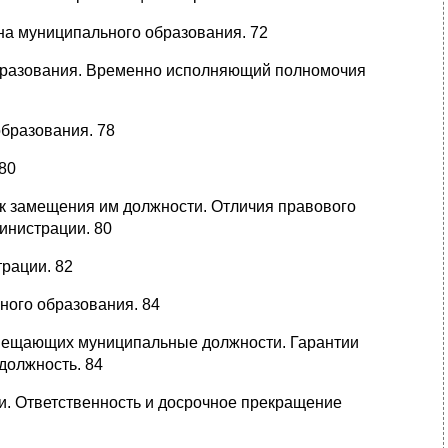
на муниципального образования. 72
бразования. Временно исполняющий полномочия
бразования. 78
80
к замещения им должности. Отличия правового
инистрации. 80
рации. 82
ного образования. 84
амещающих муниципальные должности. Гарантии
должность. 84
. Ответственность и досрочное прекращение