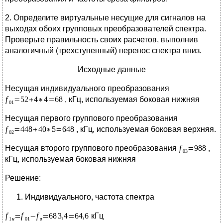
2. Определите виртуальные несущие для сигналов на
выходах обоих групповых преобразователей спектра.
Проверьте правильность своих расчетов, выполнив
аналогичный (трехступенный) перенос спектра вниз.
Исходные данные
Несущая индивидуального преобразования
, кГц, используемая боковая нижняя
Несущая первого группового преобразования
, кГц, используемая боковая верхняя.
Несущая второго группового преобразования
,
кГц, используемая боковая нижняя
Решение:
Индивидуального, частота спектра
кГц