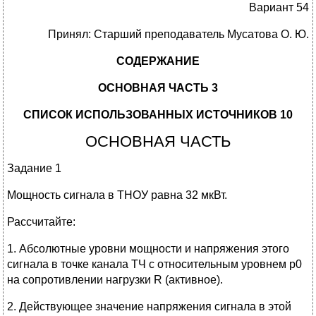
Вариант 54
Принял: Старший преподаватель Мусатова О. Ю.
СОДЕРЖАНИЕ
ОСНОВНАЯ ЧАСТЬ 3
СПИСОК ИСПОЛЬЗОВАННЫХ ИСТОЧНИКОВ 10
ОСНОВНАЯ ЧАСТЬ
Задание 1
Мощность сигнала в ТНОУ равна 32 мкВт.
Рассчитайте:
1. Абсолютные уровни мощности и напряжения этого
сигнала в точке канала ТЧ с относительным уровнем p0
на сопротивлении нагрузки R (активное).
2. Действующее значение напряжения сигнала в этой