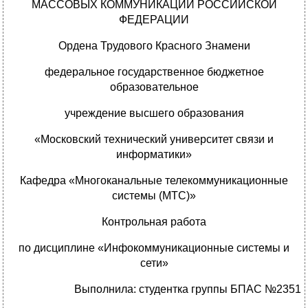
МАССОВЫХ КОММУНИКАЦИЙ РОССИЙСКОЙ
ФЕДЕРАЦИИ
Ордена Трудового Красного Знамени
федеральное государственное бюджетное
образовательное
учреждение высшего образования
«Московский технический университет связи и
информатики»
Кафедра «Многоканальные телекоммуникационные
системы (МТС)»
Контрольная работа
по дисциплине «Инфокоммуникационные системы и
сети»
Выполнила: студентка группы БПАС №2351