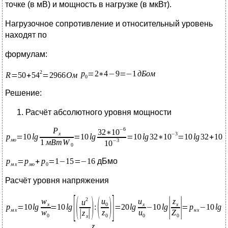
точке (в мВ) и мощность в нагрузке (в мкВт).
Нагрузочное сопротивление и относительный уровень
находят по
формулам:
Решение:
Расчёт абсолютного уровня мощности
дБмо
Расчёт уровня напряжения