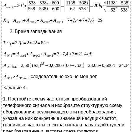
Время запаздывания
, следовательно эхо не мешает
Задание 4.
1. Постройте схему частотных преобразований
телефонного сигнала и изобразите структурную схему
оборудования, реализующего эти преобразования,
указав на них конкретные значения несущих частот,
граничные частоты спектра сигнала на каждой ступени
преобразования и частоты среза фильтров.