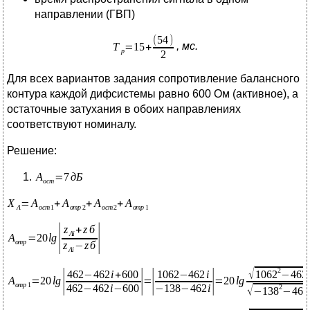
направлении (ГВП)
, мс.
Для всех вариантов задания сопротивление балансного
контура каждой дифсистемы равно 600 Ом (активное), а
остаточные затухания в обоих направлениях
соответствуют номиналу.
Решение: