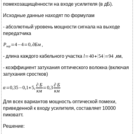
помехозащищённости на входе усилителя (в дБ).
Исходные данные находят по формулам
- абсолютный уровень мощности сигнала на выходе
передатчика
,
- длина каждого кабельного участка
,км,
- коэффициент затухания оптического волокна (включая
затухания сростков)
Для всех вариантов мощность оптической помехи,
приведенной к входу усилителя, составляет 10000
пиковатт.
Решение: