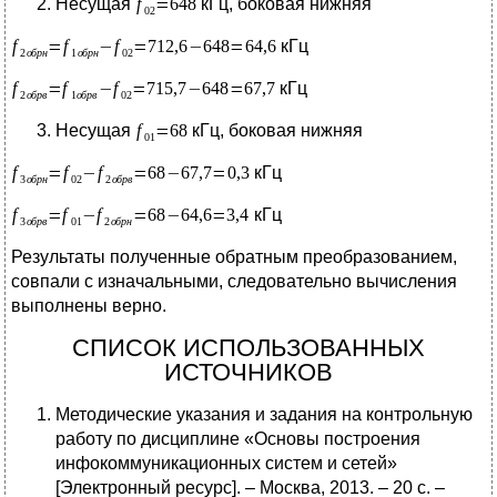
Несущая
кГц, боковая нижняя
кГц
кГц
Несущая
кГц, боковая нижняя
кГц
кГц
Результаты полученные обратным преобразованием,
совпали с изначальными, следовательно вычисления
выполнены верно.
СПИСОК ИСПОЛЬЗОВАННЫХ
ИСТОЧНИКОВ
Методические указания и задания на контрольную
работу по дисциплине «Основы построения
инфокоммуникационных систем и сетей»
[Электронный ресурс]. – Москва, 2013. – 20 с. –