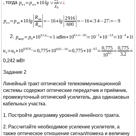
, тогда
0,242 мВт
Задание 2
Линейный тракт оптической телекоммуникационной
системы содержит оптические передатчик и приёмник,
промежуточный оптический усилитель, два одинаковых
кабельных участка.
1. Постройте диаграмму уровней линейного тракта.
2. Рассчитайте необходимое усиление усилителя, а
также оптическое отношение сигнал/помеха и величину