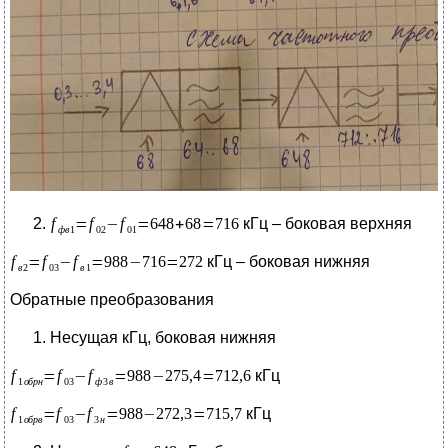
кГц – боковая верхняя
кГц – боковая нижняя
Обратные преобразования
Несущая кГц, боковая нижняя
кГц
кГц