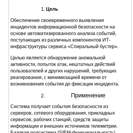
Цель
Обеспечение своевременного выявления
инцидентов информационной безопасности на
основе автоматизированного анализа событий,
поступающих из различных компонентов ИТ-
инфраструктуры сервиса «Спиральный бустер».
Целью является обнаружение аномальной
активности, попыток атак, нештатных действий
пользователей и других нарушений, требующих
реагирования, с минимизацией времени от
возникновения события до фиксации инцидента.
Применение
Система получает события безопасности из
серверов, сетевого оборудования, прикладных
сервисов, рабочих станций, средств защиты
информации и внешних источников телеметрии.
Базовая подсистема (SIEM-функциональность)