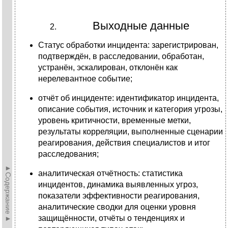
Выходные данные
Статус обработки инцидента: зарегистрирован,
подтверждён, в расследовании, обработан,
устранён, эскалирован, отклонён как
нерелевантное событие;
отчёт об инциденте: идентификатор инцидента,
описание события, источник и категория угрозы,
уровень критичности, временные метки,
результаты корреляции, выполненные сценарии
реагирования, действия специалистов и итог
расследования;
►Содержание►
аналитическая отчётность: статистика
инцидентов, динамика выявленных угроз,
показатели эффективности реагирования,
аналитические сводки для оценки уровня
защищённости, отчёты о тенденциях и