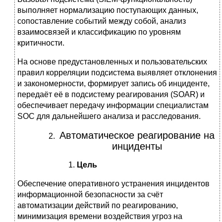
выполняет нормализацию поступающих данных,
сопоставление событий между собой, анализ
взаимосвязей и классификацию по уровням
критичности.
На основе предустановленных и пользовательских
правил корреляции подсистема выявляет отклонения
и закономерности, формирует запись об инциденте,
передаёт её в подсистему реагирования (SOAR) и
обеспечивает передачу информации специалистам
SOC для дальнейшего анализа и расследования.
Автоматическое реагирование на
инциденты
Цель
Обеспечение оперативного устранения инцидентов
информационной безопасности за счёт
автоматизации действий по реагированию,
минимизация времени воздействия угроз на