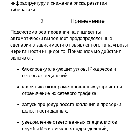
инфраструктуру и снижение риска развития
кибератаки.
Применение
Подсистема реагирования на инциденты
автоматически выполняет предопределённые
сценарии в зависимости от выявленного типа угрозы
и критичности инцидента. Применяемые действия
включают:
блокировку атакующих узлов, IP-адресов и
сетевых соединений;
изоляцию скомпрометированных устройств и
ограничение их сетевого трафика;
запуск процедур восстановления и проверки
целостности данных;
уведомление ответственных специалистов
службы ИБ и смежных подразделений;