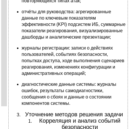
повторяющихся типах атак;
отчёты для руководства: агрегированные
данные по ключевым показателям
эффективности (KPI) подсистем ИБ, суммарные
показатели реагирования, визуализированные
дашборды и аналитические презентации;
журналы регистрации: записи о действиях
пользователей, событиях безопасности,
попытках доступа, ходе выполнения сценариев
реагирования, изменениях конфигурации и
административных операций;
диагностические данные системы: журналы
ошибок, результаты самодиагностики,
сообщения о сбоях и данные о состоянии
компонентов системы.
Уточнение методов решения задачи
Корреляция и анализ событий
безопасности