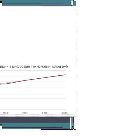
иции в цифровые технологии, млрд руб
2020
2021
2022
2023
6