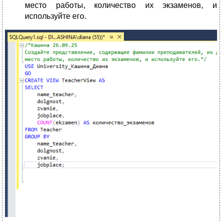
место работы, количество их экзаменов, и
используйте его.