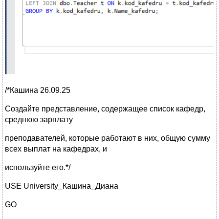
/*Кашина 26.09.25
Создайте представление, содержащее список кафедр,
среднюю зарплату
преподавателей, которые работают в них, общую сумму
всех выплат на кафедрах, и
используйте его.*/
USE University_Кашина_Диана
GO