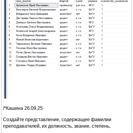
/*Кашина 26.09.25
Создайте представление, содержащее фамилии
преподавателей, их должность, звание, степень,