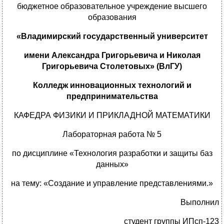
бюджетное образовательное учреждение высшего
образования
«Владимирский государственный университет
имени Александра Григорьевича и Николая
Григорьевича Столетовых» (ВлГУ)
Колледж инновационных технологий и
предпринимательства
КАФЕДРА ФИЗИКИ И ПРИКЛАДНОЙ МАТЕМАТИКИ
Лабораторная работа № 5
по дисциплине «Технология разработки и защиты баз
данных»
на тему: «Создание и управление представлениями.»
Выполнил
студент группы ИПсп-123