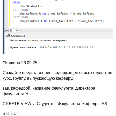
/*Кашина 26.09.25
Создайте представление, содержащее список студентов,
курс, группу, выпускающую кафедру,
зав. кафедрой, название факультета, директора
факультета.*/
CREATE VIEW v_Студенты_Факультеты_Кафедры AS
SELECT