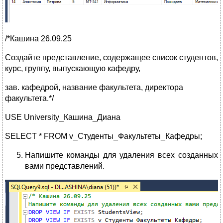
/*Кашина 26.09.25
Создайте представление, содержащее список студентов,
курс, группу, выпускающую кафедру,
зав. кафедрой, название факультета, директора
факультета.*/
USE University_Кашина_Диана
SELECT * FROM v_Студенты_Факультеты_Кафедры;
Напишите команды для удаления всех созданных
вами представлений.