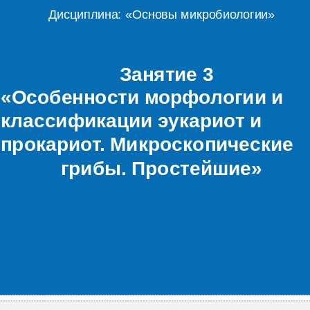
Дисциплина: «Основы микробиологии»
Занятие 3
«Особенности морфологии и
классификации эукариот и
прокариот. Микроскопические
грибы. Простейшие»