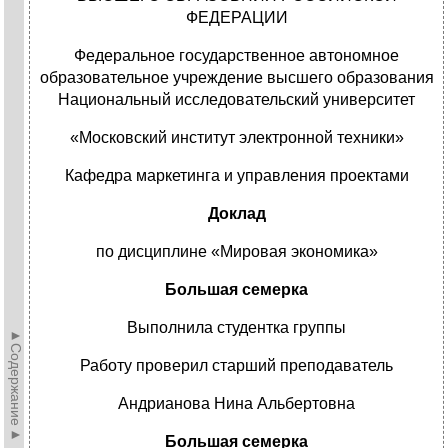
ФЕДЕРАЦИИ
Федеральное государственное автономное
образовательное учреждение высшего образования
Национальный исследовательский университет
«Московский институт электронной техники»
Кафедра маркетинга и управления проектами
Доклад
по дисциплине «Мировая экономика»
Большая семерка
Выполнила студентка группы
►Содержание►
Работу проверил старший преподаватель
Андрианова Нина Альбертовна
Большая семерка