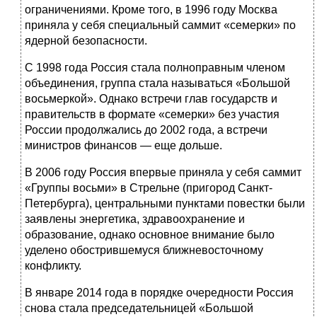
ограничениями. Кроме того, в 1996 году Москва
приняла у себя специальный саммит «семерки» по
ядерной безопасности.
С 1998 года Россия стала полноправным членом
объединения, группа стала называться «Большой
восьмеркой». Однако встречи глав государств и
правительств в формате «семерки» без участия
России продолжались до 2002 года, а встречи
министров финансов — еще дольше.
В 2006 году Россия впервые приняла у себя саммит
«Группы восьми» в Стрельне (пригород Санкт-
Петербурга), центральными пунктами повестки были
заявлены энергетика, здравоохранение и
образование, однако основное внимание было
уделено обострившемуся ближневосточному
конфликту.
В январе 2014 года в порядке очередности Россия
снова стала председательницей «Большой