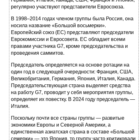
регулярно участвуют представители Евросоюза.
В 1998–2014 годах членом группы была Россия, она
носила название «Большой восьмерки».
Европейский союз (ЕС) представляют председатели
Еврокомиссии и Евросовета. ЕС обладает всеми
правами участника G7, кроме председательства и
проведения саммитов.
Председатель определяется на основе ротации на
один год в следующей очередности: Франция, США,
Великобритания, Германия, Япония, Италия, Канада.
Председательствующая страна выделяет средства
на работу G7, проводит у себя мероприятия группы,
определяет их повестку. В 2024 году председатель —
Италия.
Поскольку почти все страны группы — развитые
экономики Европы и Северной Америки, а
единственная азиатская страна в составе «Большой
семерки» — это Япония, то группу часто критиковали