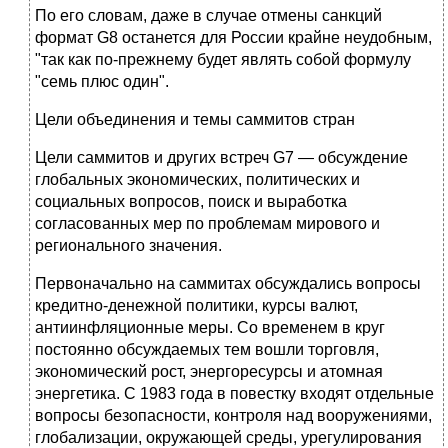
По его словам, даже в случае отмены санкций
формат G8 останется для России крайне неудобным,
"так как по-прежнему будет являть собой формулу
"семь плюс один".
Цели объединения и темы саммитов стран
Цели саммитов и других встреч G7 — обсуждение
глобальных экономических, политических и
социальных вопросов, поиск и выработка
согласованных мер по проблемам мирового и
регионального значения.
Первоначально на саммитах обсуждались вопросы
кредитно-денежной политики, курсы валют,
антиинфляционные меры. Со временем в круг
постоянно обсуждаемых тем вошли торговля,
экономический рост, энергоресурсы и атомная
энергетика. С 1983 года в повестку входят отдельные
вопросы безопасности, контроля над вооружениями,
глобализации, окружающей среды, урегулирования