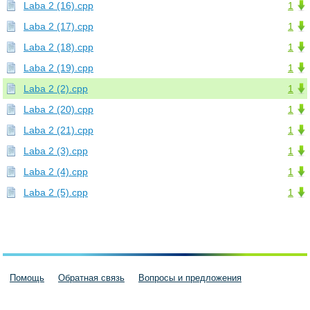
Laba 2 (16).cpp
1
Laba 2 (17).cpp
1
Laba 2 (18).cpp
1
Laba 2 (19).cpp
1
Laba 2 (2).cpp
1
Laba 2 (20).cpp
1
Laba 2 (21).cpp
1
Laba 2 (3).cpp
1
Laba 2 (4).cpp
1
Laba 2 (5).cpp
1
Помощь
Обратная связь
Вопросы и предложения