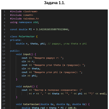
Задача 1.1.