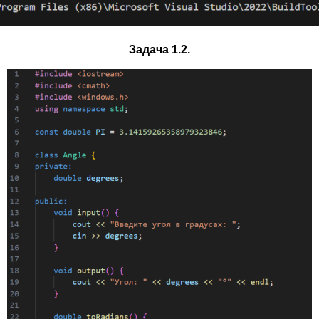
Задача 1.2.