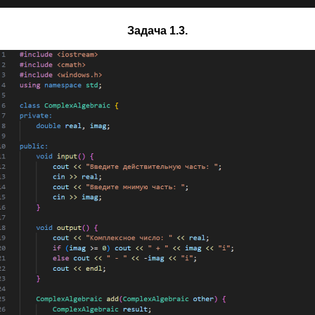
Задача 1.3.