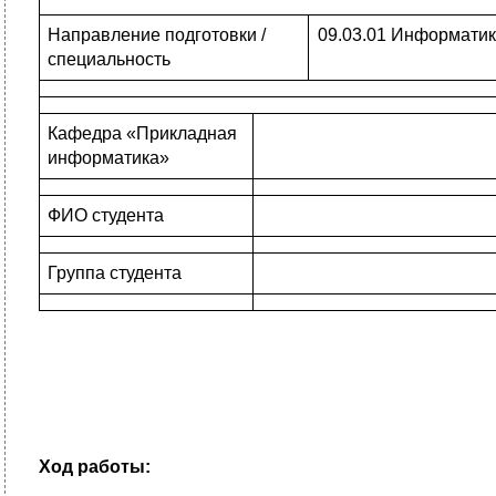
Направление подготовки /
09.03.01 Информатик
специальность
Кафедра «Прикладная
информатика»
ФИО студента
Группа студента
Ход работы: