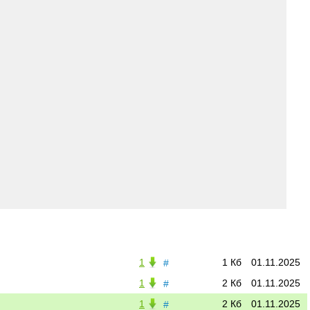
1
1 Кб
01.11.2025
#
1
2 Кб
01.11.2025
#
1
2 Кб
01.11.2025
#