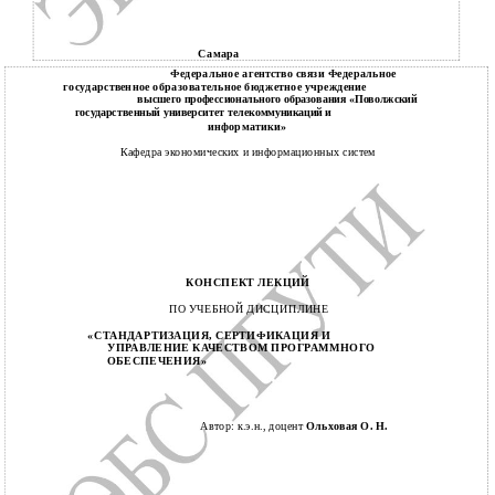
Самара
Федеральное агентство связи Федеральное
государственное образовательное бюджетное учреждение
высшего профессионального образования «Поволжский
государственный университет телекоммуникаций и
информатики»
Кафедра экономических и информационных систем
КОНСПЕКТ ЛЕКЦИЙ
ПО УЧЕБНОЙ ДИСЦИПЛИНЕ
«СТАНДАРТИЗАЦИЯ, СЕРТИФИКАЦИЯ И
УПРАВЛЕНИЕ КАЧЕСТВОМ ПРОГРАММНОГО
ОБЕСПЕЧЕНИЯ»
Автор: к.э.н., доцент
Ольховая О. Н.