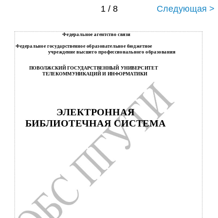
1 / 8
Следующая >
Федеральное агентство связи
Федеральное государственное образовательное бюджетное
учреждение высшего профессионального образования
ПОВОЛЖСКИЙ ГОСУДАРСТВЕННЫЙ УНИВЕРСИТЕТ
ТЕЛЕКОММУНИКАЦИЙ И ИНФОРМАТИКИ
ЭЛЕКТРОННАЯ
БИБЛИОТЕЧНАЯ СИСТЕМА