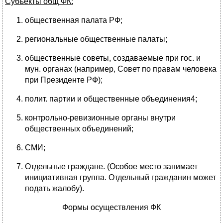
Субъекты общ ФК:
общественная палата РФ;
региональные общественные палаты;
общественные советы, создаваемые при гос. и
мун. органах (например, Совет по правам человека
при Президенте РФ);
полит. партии и общественные объединения4;
контрольно-ревизионные органы внутри
общественных объединений;
СМИ;
Отдельные граждане. (Особое место занимает
инициативная группа. Отдельный гражданин может
подать жалобу).
Формы осуществления ФК