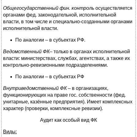
Общегосударственный фин. контроль
осуществляется
органами фед. законодательной, исполнительной
власти, в том числе и специально-созданными органами
исполнительной власти.
По аналогии – в субъектах РФ.
Ведомственный ФК
– только в органах исполнительной
власти: министерствах, службах, агентствах, а также их
контрольно-ревизионными подразделениями.
По аналогии – в субъектах РФ
Внутриведомственный ФК
– в организациях,
функционирующих на праве гос. собственности (фед.
унитарные, казённые предприятия). Имеет комплексных
характер (проверки, комплексные ревизии).
Аудит как особый вид ФК
Виды: