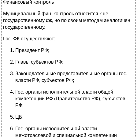
Финансовый контроль
Муниципальный фин. контроль относится к не
государственному фк, но по своим методам аналогичен
государственному.
Гос. ФК осуществляют:
Президент РФ;
Главы субъектов РФ;
Законодательные представительные органы гос.
власти РФ, субъектов РФ;
Гос. органы исполнительной власти общей
компетенции РФ (Правительство РФ), субъектов
РФ;
ЦБ;
Гос. органы исполнительной власти
межотраслевой и специальной компетенции