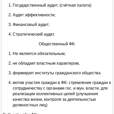
Государственный аудит; (счётная палата)
Аудит эффективности;
Финансовый аудит;
Стратегический аудит.
Общественный ФК:
Не является обязательным,
не обладает властным характером,
формирует институты гражданского общества
мотив участия граждан в ФК- стремление граждан к
сотрудничеству с органами гос. и мун. власти, для
реализации коллективных целей (улучшения
качества жизни, контроля за деятельностью
должностных лиц)