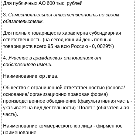
Для публичных АО 600 тыс. рублей
3.
Самостоятельная ответственность по своим
обязательствам.
Для полных товариществ характерна субсидиарная
ответственность. (на сегодняшний день полных
товариществ всего 95 на всю Россию - 0, 0029%)
4.
Участие в гражданских отношениях от
собственного имени.
Наименование юр лица.
Общество с ограниченной ответственностью (основа/
основание/ организационно правовая форма)
производственное объединение (факультативная часть -
указывает на вид деятельности) "Полет " (обязательная
часть).
Наименование коммерческого юр лица - фирменное
наименование