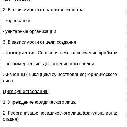
2. В зависимости от наличия членства:
- корпорации
- унитарные организации
3. В зависимости от цели создания
- коммерческие. Основная цель - извлечение прибыли.
- некоммерческие. Достижение иных целей.
Жизненный цикл (цикл существования) юридического
лица
Цикл существования:
1. Учреждение юридического лица
2. Реорганизация юридического лица (факультативная
стадия)