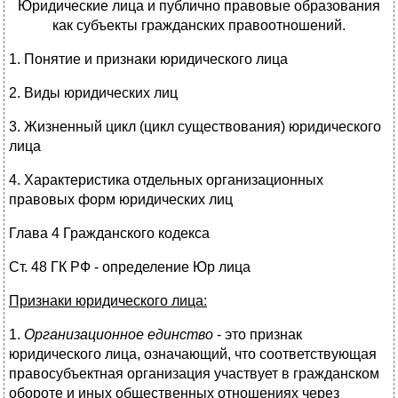
Юридические лица и публично правовые образования
как субъекты гражданских правоотношений.
1. Понятие и признаки юридического лица
2. Виды юридических лиц
3. Жизненный цикл (цикл существования) юридического
лица
4. Характеристика отдельных организационных
правовых форм юридических лиц
Глава 4 Гражданского кодекса
Ст. 48 ГК РФ - определение Юр лица
Признаки юридического лица:
1.
Организационное единство
- это признак
юридического лица, означающий, что соответствующая
правосубъектная организация участвует в гражданском
обороте и иных общественных отношениях через