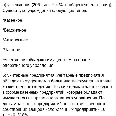
а) учреждения (206 тыс. - 6,4 % от общего числа юр лиц).
Существуют учреждения следующих типов:
*Казенное
*Бюджетное
*Автономное
*Частное
Учреждения обладают имуществом на праве
оперативного управления.
б) унитарные предприятия. Унитарные предприятия
обладают имуществом в большинстве случаев на праве
хозяйственного ведения. Незначительная часть создана
в форме казенных предприятий, которые обладают
имуществом на праве оперативного управления. По
долгам казенных предприятий несет ответственность
собственник. Общее число казенных предприятий 10
тыс.- 0, 318%.