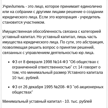
Учредитель
- это лицо, которое принимает единолично
или на собрании с другими лицами решение о создании
юридического лица. Если это корпорация - учредитель
становится участником.
Имущественная обособленность связана с категорией
уставный капитал. Но уставный капитал, лишь часть
имущества юридического лица. По сути, это абстракция,
позволяющая решить вопрос о принятии решений,
связанных с управлением деятельностью юр лица.
ФЗ от 8 февраля 1998 №14-ФЗ "Об обществах с
ограниченной ответственностью" ст. 14 говорит о
том, что минимальный размер Уставного капитала
10 тыс. рублей.
ФЗ от 26 декабря 1995 №208- ФЗ "об акционерных
обществах"
Минимальный уставный капитал - 10. тыс. рублей