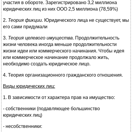
участия в обороте. Зарегистрировано 3,2 миллиона
юридических лиц из них ООО 2,5 миллиона (78,59%)
2.
Теория фикции.
Юридического лица не существует, мы
его сами придумали
3.
Теория целевого имущества
. Продолжительность
жизни человека иногда меньше продолжительности
жизни идеи или коммерческого начинания. Чтобы идея
или коммерческое начинание продолжало жить,
необходимо создать юридическое лицо.
4. Теория организационного гражданского отношения.
Виды юридических лиц:
1. В зависимости от характера прав на имущество:
- собственники (подавляющее большинство
юридических лиц)
- несобственники: