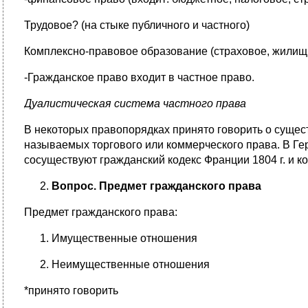
Трудовое? (на стыке публичного и частного)
Комплексно-правовое образование (страховое, жилищ
-Гражданское право входит в частное право.
Дуалистическая система частного права
В некоторых правопорядках принято говорить о сущес
называемых торгового или коммерческого права. В Г
сосуществуют гражданский кодекс Франции 1804 г. и к
Вопрос. Предмет гражданского права
Предмет гражданского права:
Имущественные отношения
Неимущественные отношения
*принято говорить