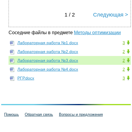
1 / 2
Следующая >
Соседние файлы в предмете
Методы оптимизации
Лабораторная работа №1.docx
3
Лабораторная работа №2.docx
2
Лабораторная работа №3.docx
2
Лабораторная работа №4.docx
2
РГР.docx
3
Помощь
Обратная связь
Вопросы и предложения
Пользовательское соглашение
Политика конфиденциальности