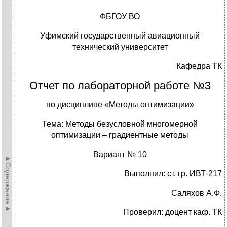
ФБГОУ ВО
Уфимский государственный авиационный
технический университет
Кафедра ТК
Отчет по лабораторной работе №3
по дисциплине «Методы оптимизации»
Тема: Методы безусловной многомерной
оптимизации – градиентные методы
Вариант № 10
►Содержание►
Выполнил: ст. гр. ИВТ-217
Саляхов А.Ф.
Проверил: доцент каф. ТК