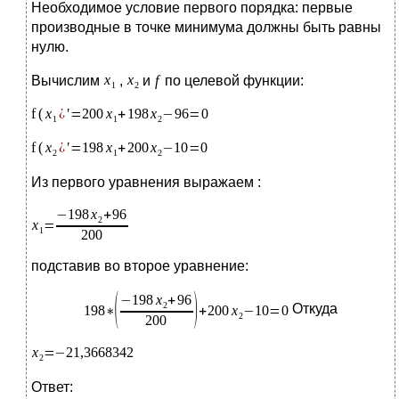
Необходимое условие первого порядка: первые
производные в точке минимума должны быть равны
нулю.
Вычислим
,
и
по целевой функции:
Из первого уравнения выражаем :
подставив во второе уравнение:
Откуда
Ответ: