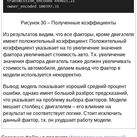
Рисунок 30 – Полученные коэффициенты
Из результатов видим, что все факторы, кроме двигателя
имеют положительный коэффициент. Положительный
коэффициент указывает на то увеличение значения
фактора увеличивает стоимость авто. Т.к. увеличение
значения фактора двигатель также должен увеличивать
стоимость автомобиля, делаем вывод что фактор в
модели используется некорректно.
Вывод: модель показывает хороший средний процент
ошибки, однако имеет большой разброс предсказаний,
что указывает на проблему выбора факторов. Модели
мешает столбец с двигателем – его влияние на
результат не соответствует логике. Стоит исключить
данный фактор, т.к. он ухудшает работу модели.