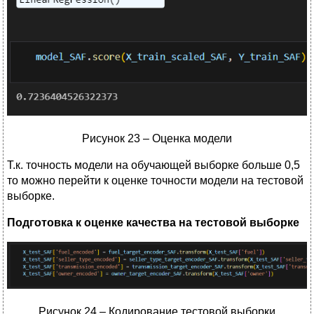
Рисунок 23 – Оценка модели
Т.к. точность модели на обучающей выборке больше 0,5
то можно перейти к оценке точности модели на тестовой
выборке.
Подготовка к оценке качества на тестовой выборке
Рисунок 24 – Кодирование тестовой выборки