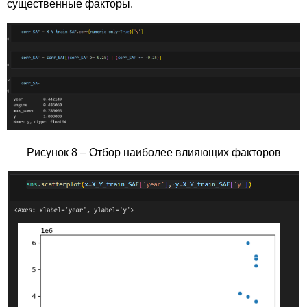
существенные факторы.
Рисунок 8 – Отбор наиболее влияющих факторов