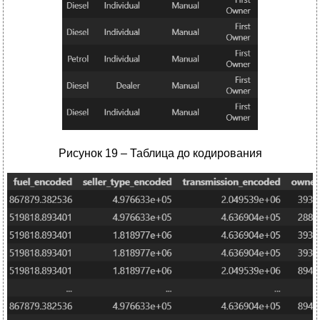
Рисунок 19 – Таблица до кодирования