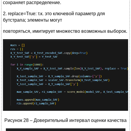
сохраняет распределение.
2. replace=True: т.к. это ключевой параметр для
бутстрапа; элементы могут
повторяться, имитирует множество возможных выборок.
Рисунок 28 – Доверительный интервал оценки качества