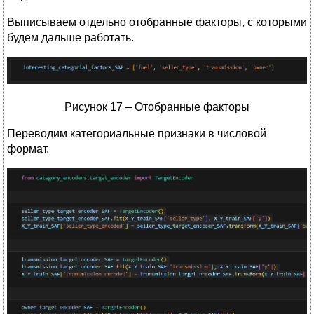
Выписываем отдельно отобранные факторы, с которыми
будем дальше работать.
Рисунок 17 – Отобранные факторы
Переводим категориальные признаки в числовой
формат.