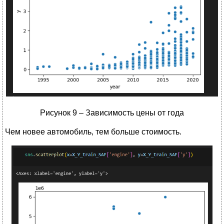
Рисунок 9 – Зависимость цены от года
Чем новее автомобиль, тем больше стоимость.