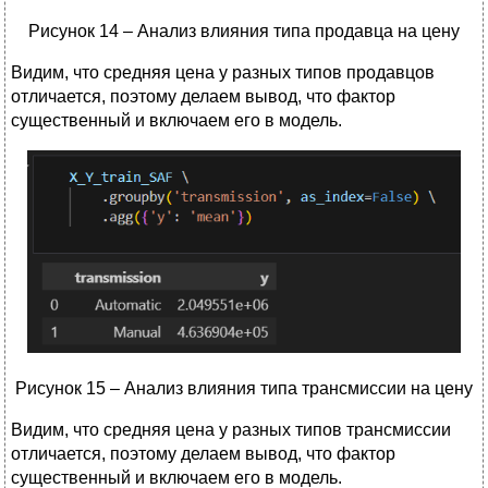
Рисунок 14 – Анализ влияния типа продавца на цену
Видим, что средняя цена у разных типов продавцов
отличается, поэтому делаем вывод, что фактор
существенный и включаем его в модель.
Рисунок 15 – Анализ влияния типа трансмиссии на цену
Видим, что средняя цена у разных типов трансмиссии
отличается, поэтому делаем вывод, что фактор
существенный и включаем его в модель.