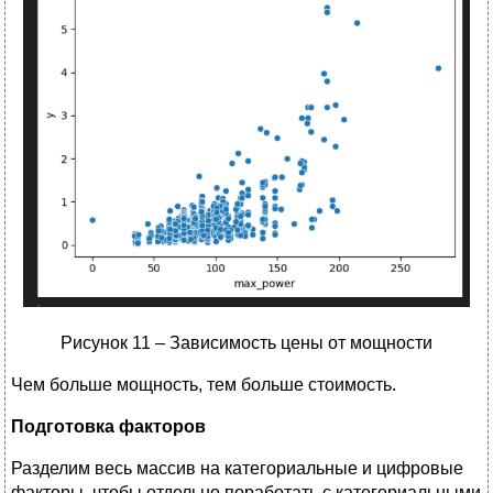
Рисунок 11 – Зависимость цены от мощности
Чем больше мощность, тем больше стоимость.
Подготовка факторов
Разделим весь массив на категориальные и цифровые
факторы, чтобы отдельно поработать с категориальными