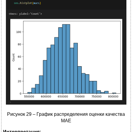
Рисунок 29 – График распределения оценки качества
MAE
Интерпретация: