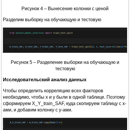
Рисунок 4 – Вынесение колонки с ценой
Разделим выборку на обучающую и тестовую
Рисунок 5 – Разделение выборки на обучающую и
тестовую
Исследовательский анализ данных
Чтобы определить корреляцию всех факторов
необходимо, чтобы х и у были в одной таблице. Поэтому
сформируем X_Y_train_SAF, куда скопируем таблицу с х-
ами, и добавим колонку с y-ами.