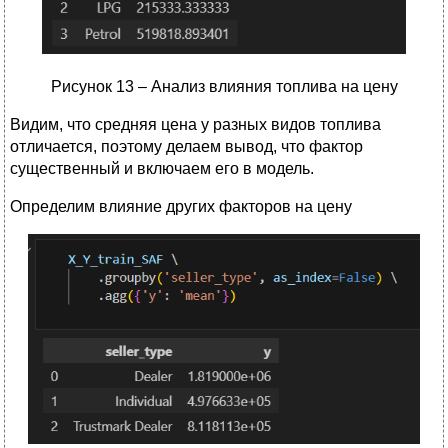
Рисунок 13 – Анализ влияния топлива на цену
Видим, что средняя цена у разных видов топлива
отличается, поэтому делаем вывод, что фактор
существенный и включаем его в модель.
Определим влияние других факторов на цену