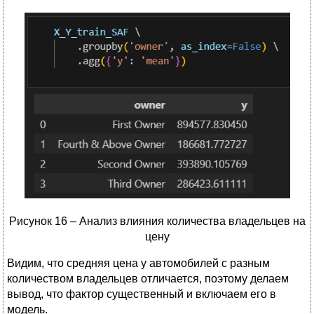
Рисунок 16 – Анализ влияния количества владельцев на
цену
Видим, что средняя цена у автомобилей с разным
количеством владельцев отличается, поэтому делаем
вывод, что фактор существенный и включаем его в
модель.