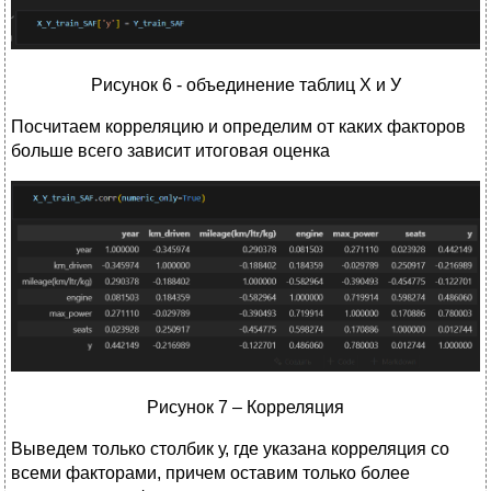
Рисунок 6 - объединение таблиц Х и У
Посчитаем корреляцию и определим от каких факторов
больше всего зависит итоговая оценка
Рисунок 7 – Корреляция
Выведем только столбик у, где указана корреляция со
всеми факторами, причем оставим только более