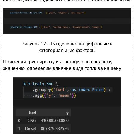
Рисунок 12 – Разделение на цифровые и
категориальные факторы
Применяя группировку и агрегацию по среднему
значению, определим влияние вида топлива на цену