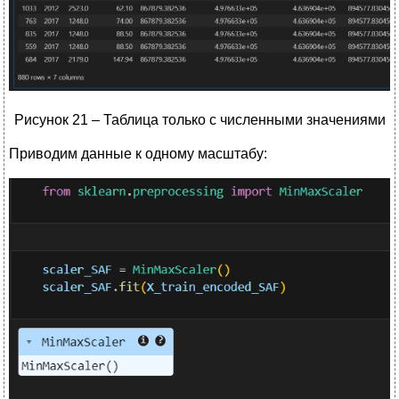
Рисунок 21 – Таблица только с численными значениями
Приводим данные к одному масштабу: