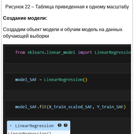
Рисунок 22 – Таблица приведенная к одному масштабу
Создание модели:
Создадим объект модели и обучим модель на данных
обучающей выборки