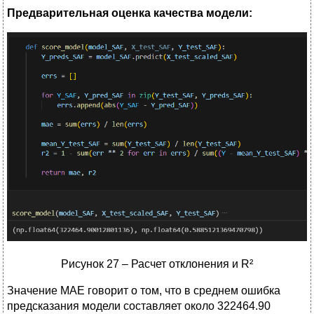
Предварительная оценка качества модели:
Рисунок 27 – Расчет отклонения и R²
Значение MAE говорит о том, что в среднем ошибка
предсказания модели составляет около 322464.90