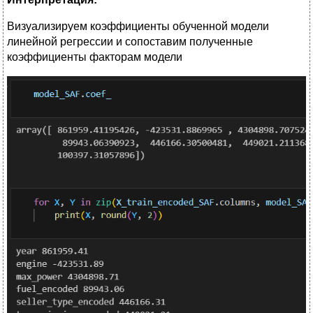
Визуализируем коэффициенты обученной модели
линейной регрессии и сопоставим полученные
коэффициенты факторам модели