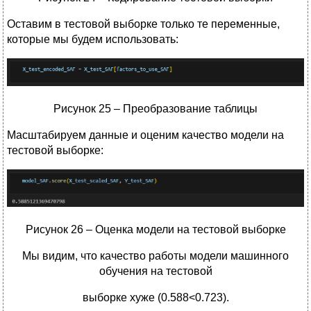
Оставим в тестовой выборке только те переменные,
которые мы будем использовать:
Рисунок 25 – Преобразование таблицы
Масштабируем данные и оценим качество модели на
тестовой выборке:
Рисунок 26 – Оценка модели на тестовой выборке
Мы видим, что качество работы модели машинного
обучения на тестовой
выборке хуже (0.588<0.723).