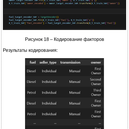
Рисунок 18 – Кодирование факторов
Результаты кодирования: