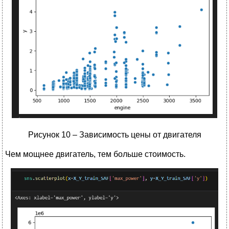
Рисунок 10 – Зависимость цены от двигателя
Чем мощнее двигатель, тем больше стоимость.