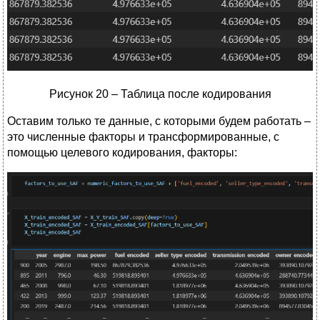
Рисунок 20 – Таблица после кодирования
Оставим только те данные, с которыми будем работать –
это численные факторы и трансформированные, с
помощью целевого кодирования, факторы: