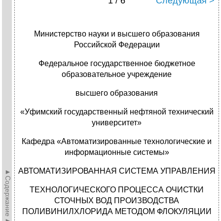
1 / 6
Следующая >
Министерство науки и высшего образования
Российской Федерации
Федеральное государственное бюджетное
образовательное учреждение
высшего образования
«Уфимский государственный нефтяной технический
университет»
Кафедра «Автоматизированные технологические и
информационные системы»
АВТОМАТИЗИРОВАННАЯ СИСТЕМА УПРАВЛЕНИЯ
►Содержание►
ТЕХНОЛОГИЧЕСКОГО ПРОЦЕССА ОЧИСТКИ
СТОЧНЫХ ВОД ПРОИЗВОДСТВА
ПОЛИВИНИЛХЛОРИДА МЕТОДОМ ФЛОКУЛЯЦИИ