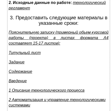
2. Исходные данные по работе:
технологический
регламент
3. Предоставить следующие материалы в
указанные сроки:
Пояснительную записку (примерный объем курсовой
работы (проекта) в листах формата А4
составляет 15-17 листов):
Титульный лист
Задание
Содержание
Введение
1 Описание технологического процесса
2 Автоматизация и управление технологическими
системами