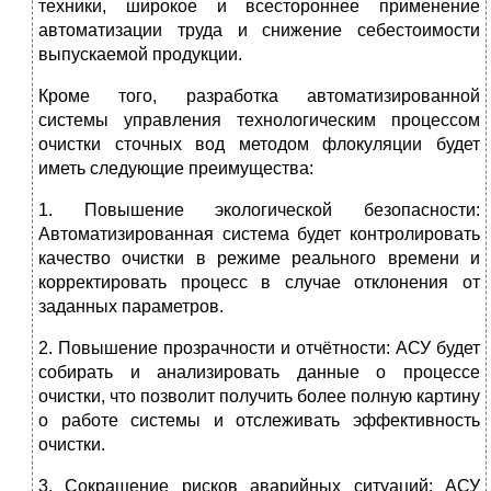
техники, широкое и всестороннее применение
автоматизации труда и снижение себестоимости
выпускаемой продукции.
Кроме того, разработка автоматизированной
системы управления технологическим процессом
очистки сточных вод методом флокуляции будет
иметь следующие преимущества:
1. Повышение экологической безопасности:
Автоматизированная система будет контролировать
качество очистки в режиме реального времени и
корректировать процесс в случае отклонения от
заданных параметров.
2. Повышение прозрачности и отчётности: АСУ будет
собирать и анализировать данные о процессе
очистки, что позволит получить более полную картину
о работе системы и отслеживать эффективность
очистки.
3. Сокращение рисков аварийных ситуаций: АСУ