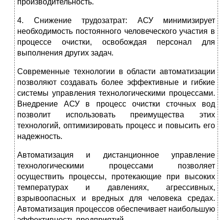
производительность.
4. Снижение трудозатрат: АСУ минимизирует
необходимость постоянного человеческого участия в
процессе очистки, освобождая персонал для
выполнения других задач.
Современные технологии в области автоматизации
позволяют создавать более эффективные и гибкие
системы управления технологическими процессами.
Внедрение АСУ в процесс очистки сточных вод
позволит использовать преимущества этих
технологий, оптимизировать процесс и повысить его
надежность.
Автоматизация и дистанционное управление
технологическими процессами позволяет
осуществить процессы, протекающие при высоких
температурах и давлениях, агрессивных,
взрывоопасных и вредных для человека средах.
Автоматизация процессов обеспечивает наибольшую
эффективность предприятий.