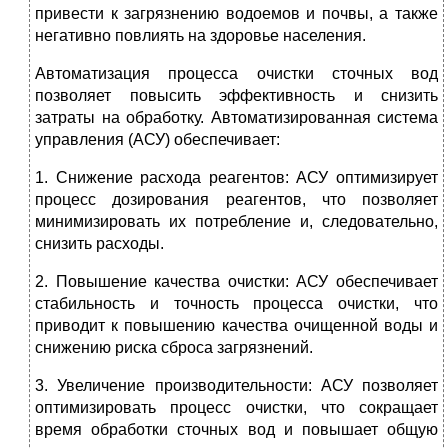
привести к загрязнению водоемов и почвы, а также
негативно повлиять на здоровье населения.
Автоматизация процесса очистки сточных вод
позволяет повысить эффективность и снизить
затраты на обработку. Автоматизированная система
управления (АСУ) обеспечивает:
1. Снижение расхода реагентов: АСУ оптимизирует
процесс дозирования реагентов, что позволяет
минимизировать их потребление и, следовательно,
снизить расходы.
2. Повышение качества очистки: АСУ обеспечивает
стабильность и точность процесса очистки, что
приводит к повышению качества очищенной воды и
снижению риска сброса загрязнений.
3. Увеличение производительности: АСУ позволяет
оптимизировать процесс очистки, что сокращает
время обработки сточных вод и повышает общую