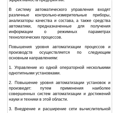
В систему автоматического управления входят
различные контрольно-измерительные приборы,
анализаторы качества и состава, а также средства
автоматики, предназначенные для получения
информации о режимных параметрах
технологических процессов.
Повышения уровня автоматизации процессов и
производств осуществляется по следующим
основным направлениям:
1. Управление из одной операторной несколькими
однотипными установками.
2. Повышение уровня автоматизации установок и
произведет: путем применения наиболее
совершенных систем автоматизации и достижений
науки и техники в этой области.
3. Внедрение и расширение сети вычислительной