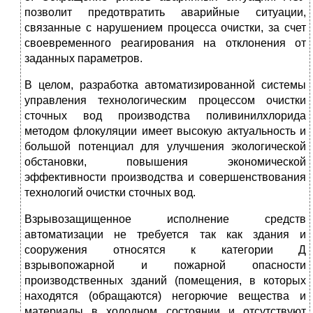
позволит предотвратить аварийные ситуации,
связанные с нарушением процесса очистки, за счет
своевременного реагирования на отклонения от
заданных параметров.
В целом, разработка автоматизированной системы
управления технологическим процессом очистки
сточных вод производства поливинилхлорида
методом флокуляции имеет высокую актуальность и
большой потенциал для улучшения экологической
обстановки, повышения экономической
эффективности производства и совершенствования
технологий очистки сточных вод.
Взрывозащищенное исполнение средств
автоматизации не требуется так как здания и
сооружения относятся к категории Д
взрывопожарной и пожарной опасности
производственных зданий (помещения, в которых
находятся (обращаются) негорючие вещества и
материалы в холодном состоянии и отсутствуют