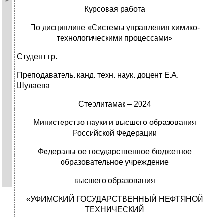
Курсовая работа
По дисциплине «Системы управления химико-
технологическими процессами»
Студент гр.
Преподаватель, канд. техн. наук, доцент Е.А.
Шулаева
Стерлитамак – 2024
Министерство науки и высшего образования
Российской Федерации
Федеральное государственное бюджетное
образовательное учреждение
высшего образования
«УФИМСКИЙ ГОСУДАРСТВЕННЫЙ НЕФТЯНОЙ
ТЕХНИЧЕСКИЙ