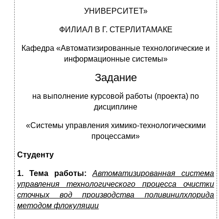
УНИВЕРСИТЕТ»
ФИЛИАЛ В Г. СТЕРЛИТАМАКЕ
Кафедра «Автоматизированные технологические и
информационные системы»
Задание
на выполнение курсовой работы (проекта) по
дисциплине
«Системы управления химико-технологическими
процессами»
Студенту
1. Тема работы:
Автоматизированная система
управления технологического процесса очистки
сточных вод производства поливинилхлорида
методом флокуляции