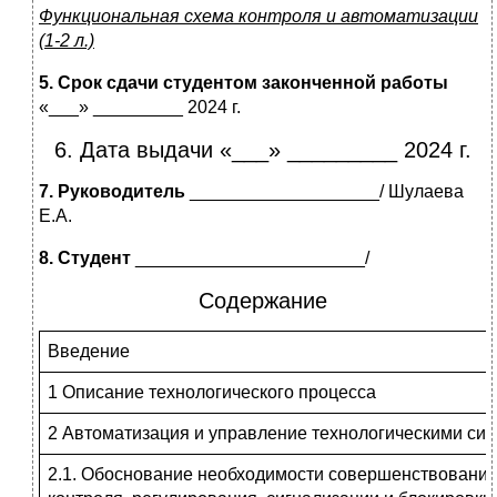
Функциональная схема контроля и автоматизации
(1-2 л.)
5. Срок сдачи студентом законченной работы
«___» _________ 2024 г.
6. Дата выдачи «___» _________ 2024 г.
7. Руководитель
___________________/ Шулаева
Е.А.
8. Студент
_______________________/
Содержание
Введение
1 Описание технологического процесса
2 Автоматизация и управление технологическими си
2.1. Обоснование необходимости совершенствовани