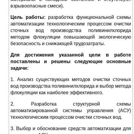
взрывоопасные смеси).
Цель работы:
разработка функциональной схемы
автоматизации технологическим процессом очистки
сточных вод производства поливинилхлорида
методом флокуляции повышающей экологическую
безопасность и снижающей трудозатраты.
Для достижения указанной цели в работе
поставлены и решены следующие основные
задачи:
1. Анализ существующих методов очистки сточных
вод производства поливинилхлорида и выбор метода
флокуляции как наиболее эффективного.
2. Разработка структурной схемы
автоматизированной системы управления (АСУ)
технологическим процессом очистки сточных вод.
3. Выбор и обоснование средств автоматизации для