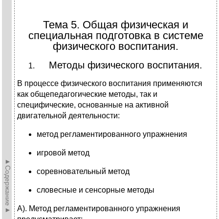
Тема 5. Общая физическая и
специальная подготовка в системе
физического воспитания.
Методы физического воспитания.
В процессе физического воспитания применяются
как общепедагогические методы, так и
специфические, основанные на активной
двигательной деятельности:
метод регламентированного упражнения
игровой метод
►Содержание►
соревновательный метод
словесные и сенсорные методы
А). Метод регламентированного упражнения