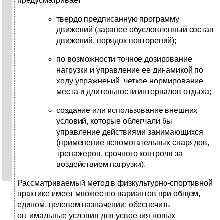
предусматривает:
твердо предписанную программу
движений (заранее обусловленный состав
движений, порядок повторений);
по возможности точное дозирование
нагрузки и управление ее динамикой по
ходу упражнений, четкое нормирование
места и длительности интервалов отдыха;
создание или использование внешних
условий, которые облегчали бы
управление действиями занимающихся
(применение вспомогательных снарядов,
тренажеров, срочного контроля за
воздействием нагрузки).
Рассматриваемый метод в физкультурно-спортивной
практике имеет множество вариантов при общем,
едином, целевом назначении: обеспечить
оптимальные условия для усвоения новых