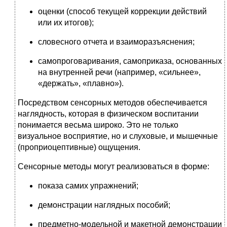
оценки (способ текущей коррекции действий
или их итогов);
словесного отчета и взаиморазъяснения;
самопроговаривания, самоприказа, основанных
на внутренней речи (например, «сильнее»,
«держать», «плавно»).
Посредством сенсорных методов обеспечивается
наглядность, которая в физическом воспитании
понимается весьма широко. Это не только
визуальное восприятие, но и слуховые, и мышечные
(проприоцептивные) ощущения.
Сенсорные методы могут реализоваться в форме:
показа самих упражнений;
демонстрации наглядных пособий;
предметно-модельной и макетной демонстрации