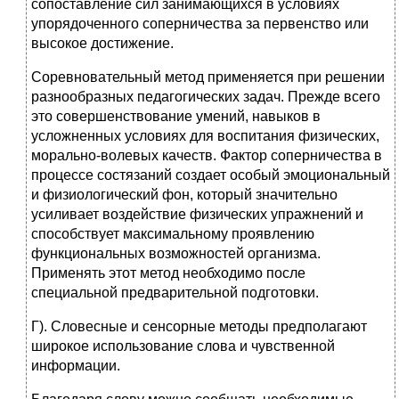
сопоставление сил занимающихся в условиях
упорядоченного соперничества за первенство или
высокое достижение.
Соревновательный метод применяется при решении
разнообразных педагогических задач. Прежде всего
это совершенствование умений, навыков в
усложненных условиях для воспитания физических,
морально-волевых качеств. Фактор соперничества в
процессе состязаний создает особый эмоциональный
и физиологический фон, который значительно
усиливает воздействие физических упражнений и
способствует максимальному проявлению
функциональных возможностей организма.
Применять этот метод необходимо после
специальной предварительной подготовки.
Г). Словесные и сенсорные методы предполагают
широкое использование слова и чувственной
информации.