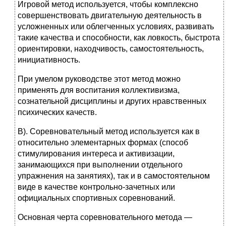
Игровой метод используется, чтобы комплексно
совершенствовать двигательную деятельность в
усложненных или облегченных условиях, развивать
такие качества и способности, как ловкость, быстрота
ориентировки, находчивость, самостоятельность,
инициативность.
При умелом руководстве этот метод можно
применять для воспитания коллективизма,
сознательной дисциплины и других нравственных
психических качеств.
В). Соревновательный метод используется как в
относительно элементарных формах (способ
стимулирования интереса и активизации,
занимающихся при выполнении отдельного
упражнения на занятиях), так и в самостоятельном
виде в качестве контрольно-зачетных или
официальных спортивных соревнований.
Основная черта соревновательного метода —