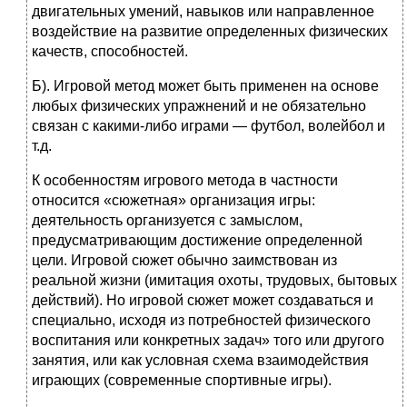
двигательных умений, навыков или направленное
воздействие на развитие определенных физических
качеств, способностей.
Б). Игровой метод может быть применен на основе
любых физических упражнений и не обязательно
связан с какими-либо играми — футбол, волейбол и
т.д.
К особенностям игрового метода в частности
относится «сюжетная» организация игры:
деятельность организуется с замыслом,
предусматривающим достижение определенной
цели. Игровой сюжет обычно заимствован из
реальной жизни (имитация охоты, трудовых, бытовых
действий). Но игровой сюжет может создаваться и
специально, исходя из потребностей физического
воспитания или конкретных задач» того или другого
занятия, или как условная схема взаимодействия
играющих (современные спортивные игры).