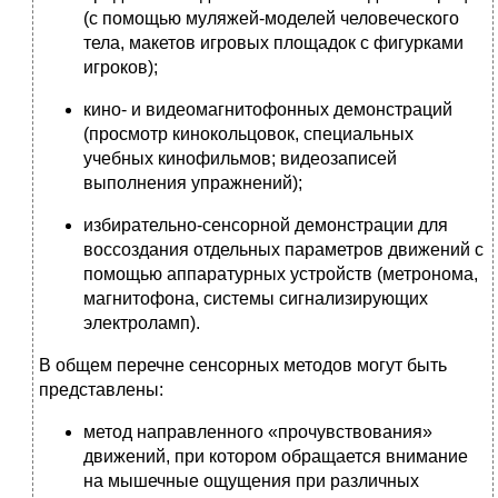
(с помощью муляжей-моделей человеческого
тела, макетов игровых площадок с фигурками
игроков);
кино- и видеомагнитофонных демонстраций
(просмотр кинокольцовок, специальных
учебных кинофильмов; видеозаписей
выполнения упражнений);
избирательно-сенсорной демонстрации для
воссоздания отдельных параметров движений с
помощью аппаратурных устройств (метронома,
магнитофона, системы сигнализирующих
электроламп).
В общем перечне сенсорных методов могут быть
представлены:
метод направленного «прочувствования»
движений, при котором обращается внимание
на мышечные ощущения при различных