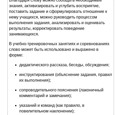
Благодаря слову можно сообщать необходимые
знания, активизировать и углубить восприятие,
поставить задание и сформулировать отношение к
нему учащихся, можно руководить процессом
выполнения задания, анализировать и оценивать
результаты, корректировать поведение
занимающихся.
В учебно-тренировочных занятиях и соревнованиях
слово может быть использовано и выражено в
форме:
дидактического рассказа, беседы, обсуждения;
инструктирования (объяснение задания, правил
их выполнения);
сопроводительного пояснения (лаконичный
комментарий и замечания);
указаний и команд (как правило, в
повелительном наклонении);