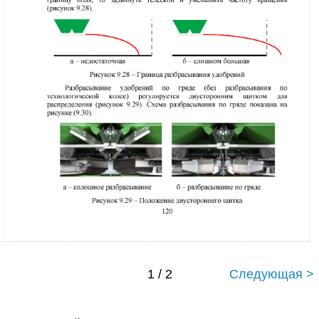
1 / 2
Следующая >